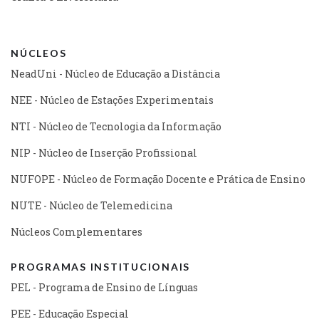
NÚCLEOS
NeadUni - Núcleo de Educação a Distância
NEE - Núcleo de Estações Experimentais
NTI - Núcleo de Tecnologia da Informação
NIP - Núcleo de Inserção Profissional
NUFOPE - Núcleo de Formação Docente e Prática de Ensino
NUTE - Núcleo de Telemedicina
Núcleos Complementares
PROGRAMAS INSTITUCIONAIS
PEL - Programa de Ensino de Línguas
PEE - Educação Especial