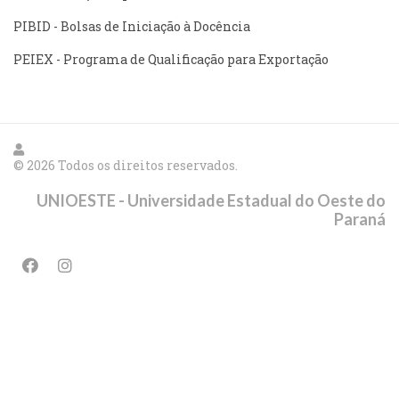
PIBID - Bolsas de Iniciação à Docência
PEIEX - Programa de Qualificação para Exportação
© 2026 Todos os direitos reservados.
UNIOESTE - Universidade Estadual do Oeste do
Paraná