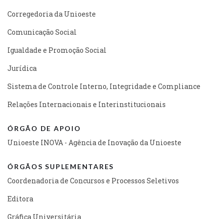
Corregedoria da Unioeste
Comunicação Social
Igualdade e Promoção Social
Jurídica
Sistema de Controle Interno, Integridade e Compliance
Relações Internacionais e Interinstitucionais
ÓRGÃO DE APOIO
Unioeste INOVA - Agência de Inovação da Unioeste
ÓRGÃOS SUPLEMENTARES
Coordenadoria de Concursos e Processos Seletivos
Editora
Gráfica Universitária