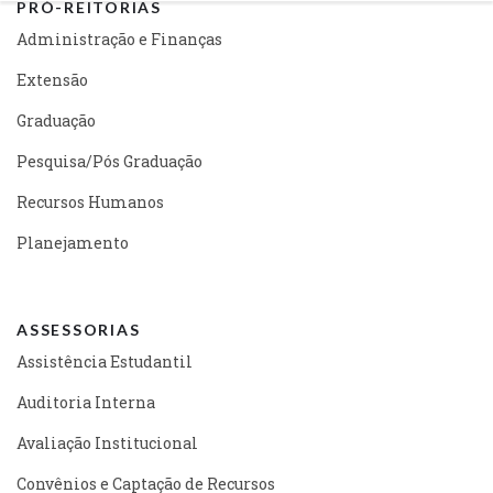
PRÓ-REITORIAS
Administração e Finanças
Extensão
Graduação
Pesquisa/Pós Graduação
Recursos Humanos
Planejamento
ASSESSORIAS
Assistência Estudantil
Auditoria Interna
Avaliação Institucional
Convênios e Captação de Recursos