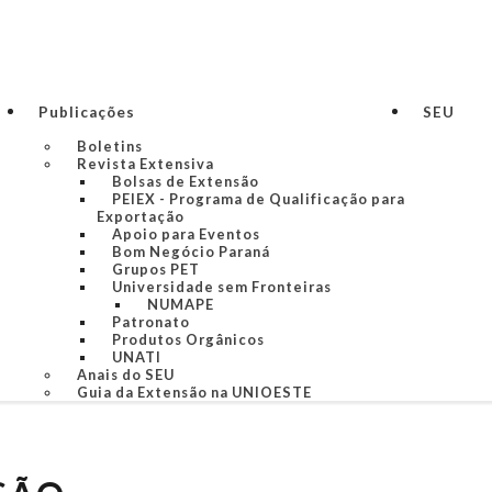
Publicações
SEU
Boletins
Revista Extensiva
Bolsas de Extensão
PEIEX - Programa de Qualificação para
Exportação
Apoio para Eventos
Bom Negócio Paraná
Grupos PET
Universidade sem Fronteiras
NUMAPE
Patronato
Produtos Orgânicos
UNATI
Anais do SEU
Guia da Extensão na UNIOESTE