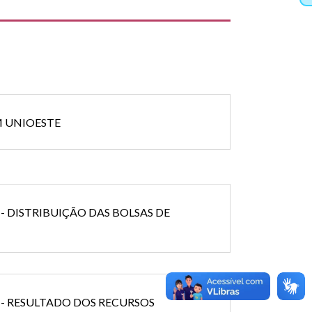
EM UNIOESTE
X - DISTRIBUIÇÃO DAS BOLSAS DE
X - RESULTADO DOS RECURSOS