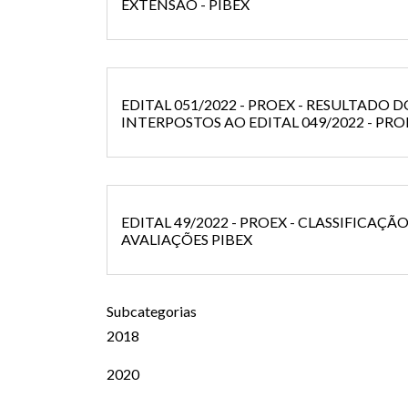
EXTENSÃO - PIBEX
EDITAL 051/2022 - PROEX - RESULTADO 
INTERPOSTOS AO EDITAL 049/2022 - PRO
EDITAL 49/2022 - PROEX - CLASSIFICAÇÃ
AVALIAÇÕES PIBEX
Subcategorias
2018
2020