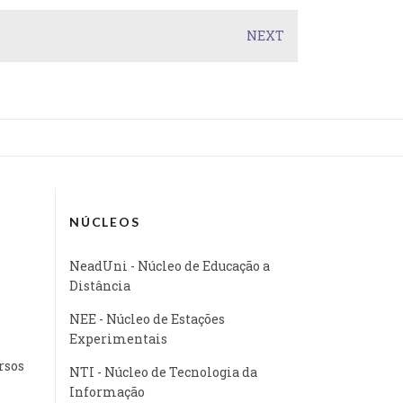
NEXT
NÚCLEOS
NeadUni - Núcleo de Educação a
Distância
NEE - Núcleo de Estações
Experimentais
rsos
NTI - Núcleo de Tecnologia da
Informação