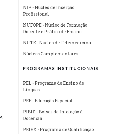
NIP - Núcleo de Inserção
Profissional
NUFOPE - Núcleo de Formação
Docente e Prática de Ensino
NUTE - Núcleo de Telemedicina
Núcleos Complementares
PROGRAMAS INSTITUCIONAIS
PEL - Programa de Ensino de
Línguas
PEE - Educação Especial
PIBID - Bolsas de Iniciação à
S
Docência
PEIEX - Programa de Qualificação
e