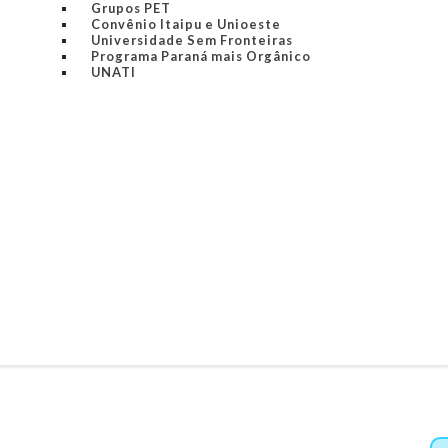
Grupos PET
Convênio Itaipu e Unioeste
Universidade Sem Fronteiras
Programa Paraná mais Orgânico
UNATI