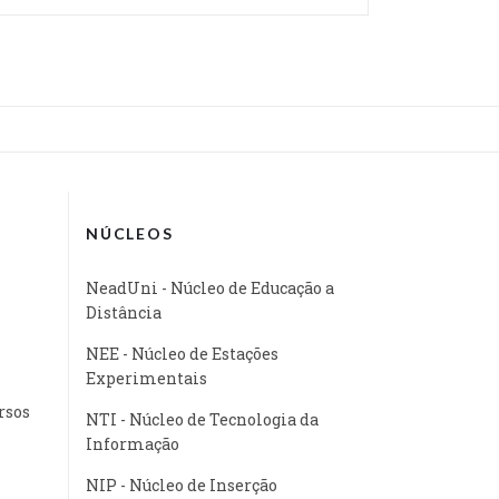
NÚCLEOS
NeadUni - Núcleo de Educação a
Distância
NEE - Núcleo de Estações
Experimentais
rsos
NTI - Núcleo de Tecnologia da
Informação
NIP - Núcleo de Inserção