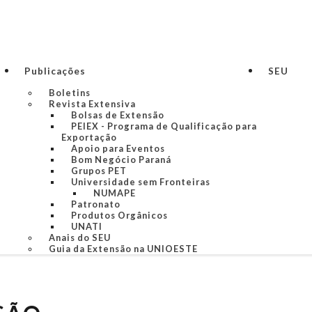
Publicações
SEU
Boletins
Revista Extensiva
Bolsas de Extensão
PEIEX - Programa de Qualificação para
Exportação
Apoio para Eventos
Bom Negócio Paraná
Grupos PET
Universidade sem Fronteiras
NUMAPE
Patronato
Produtos Orgânicos
UNATI
Anais do SEU
Guia da Extensão na UNIOESTE