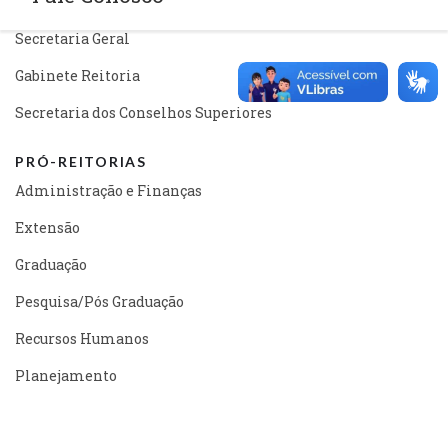
REITORIA
Secretaria Geral
Gabinete Reitoria
Secretaria dos Conselhos Superiores
PRÓ-REITORIAS
Administração e Finanças
Extensão
Graduação
Pesquisa/Pós Graduação
Recursos Humanos
Planejamento