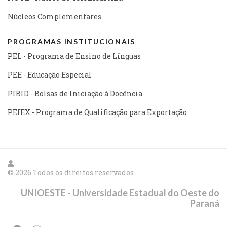
Núcleos Complementares
PROGRAMAS INSTITUCIONAIS
PEL - Programa de Ensino de Línguas
PEE - Educação Especial
PIBID - Bolsas de Iniciação à Docência
PEIEX - Programa de Qualificação para Exportação
© 2026 Todos os direitos reservados.
UNIOESTE - Universidade Estadual do Oeste do
Paraná