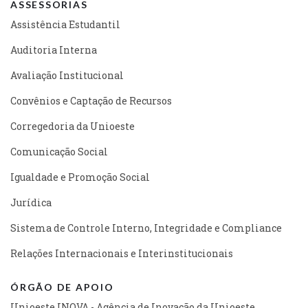
ASSESSORIAS
Assistência Estudantil
Auditoria Interna
Avaliação Institucional
Convênios e Captação de Recursos
Corregedoria da Unioeste
Comunicação Social
Igualdade e Promoção Social
Jurídica
Sistema de Controle Interno, Integridade e Compliance
Relações Internacionais e Interinstitucionais
ÓRGÃO DE APOIO
Unioeste INOVA - Agência de Inovação da Unioeste