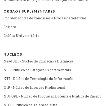
ÓRGÃOS SUPLEMENTARES
Coordenadoria de Concursos e Processos Seletivos
Editora
Gráfica Universitária
NÚCLEOS
NeadUni - Núcleo de Educação a Distância
NEE - Núcleo de Estações Experimentais
NTI - Núcleo de Tecnologia da Informação
NIP - Núcleo de Inserção Profissional
NUFOPE - Núcleo de Formação Docente e Prática de Ensino
NUTE - Núcleo de Telemedicina