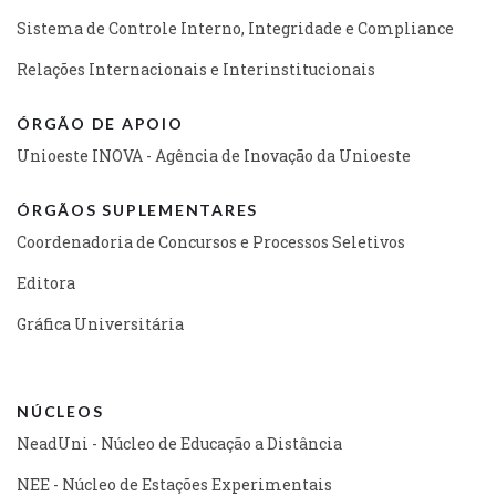
Sistema de Controle Interno, Integridade e Compliance
Relações Internacionais e Interinstitucionais
ÓRGÃO DE APOIO
Unioeste INOVA - Agência de Inovação da Unioeste
ÓRGÃOS SUPLEMENTARES
Coordenadoria de Concursos e Processos Seletivos
Editora
Gráfica Universitária
NÚCLEOS
NeadUni - Núcleo de Educação a Distância
NEE - Núcleo de Estações Experimentais