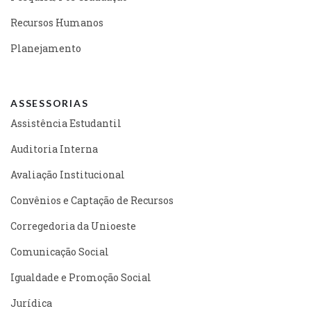
Recursos Humanos
Planejamento
ASSESSORIAS
Assistência Estudantil
Auditoria Interna
Avaliação Institucional
Convênios e Captação de Recursos
Corregedoria da Unioeste
Comunicação Social
Igualdade e Promoção Social
Jurídica