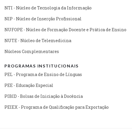
NTI - Núcleo de Tecnologia da Informação
NIP - Núcleo de Inserção Profissional
NUFOPE - Núcleo de Formação Docente e Prática de Ensino
NUTE - Núcleo de Telemedicina
Núcleos Complementares
PROGRAMAS INSTITUCIONAIS
PEL - Programa de Ensino de Línguas
PEE - Educação Especial
PIBID - Bolsas de Iniciação à Docência
PEIEX - Programa de Qualificação para Exportação