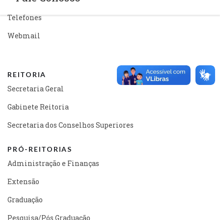
Telefones
Webmail
REITORIA
Secretaria Geral
Gabinete Reitoria
Secretaria dos Conselhos Superiores
PRÓ-REITORIAS
Administração e Finanças
Extensão
Graduação
Pesquisa/Pós Graduação