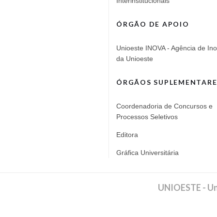
Interinstitucionais
ÓRGÃO DE APOIO
Unioeste INOVA - Agência de In
da Unioeste
ÓRGÃOS SUPLEMENTARE
Coordenadoria de Concursos e
Processos Seletivos
Editora
Gráfica Universitária
UNIOESTE - Un