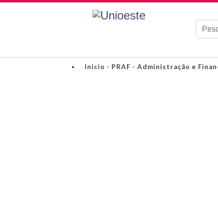
Pesqui
Inicio - PRAF - Administração e Finan