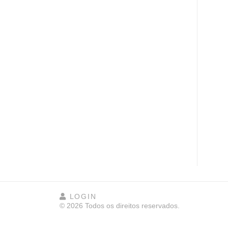
LOGIN
© 2026 Todos os direitos reservados.