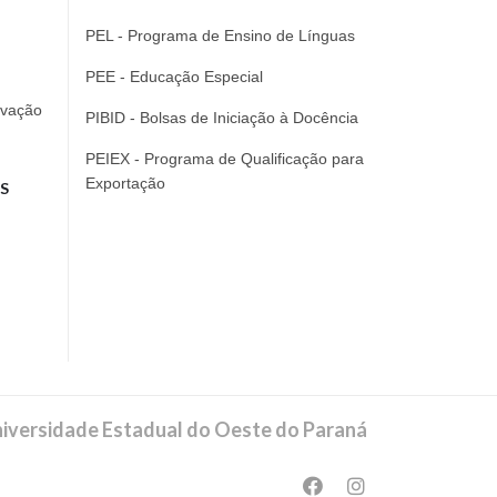
PEL - Programa de Ensino de Línguas
PEE - Educação Especial
ovação
PIBID - Bolsas de Iniciação à Docência
PEIEX - Programa de Qualificação para
Exportação
S
iversidade Estadual do Oeste do Paraná