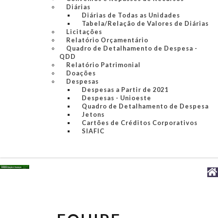
Diárias
Diárias de Todas as Unidades
Tabela/Relação de Valores de Diárias
Licitações
Relatório Orçamentário
Quadro de Detalhamento de Despesa -
QDD
Relatório Patrimonial
Doações
Despesas
Despesas a Partir de 2021
Despesas - Unioeste
Quadro de Detalhamento de Despesa
Jetons
Cartões de Créditos Corporativos
SIAFIC