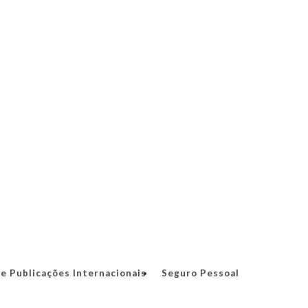
e Publicações Internacionais
Seguro Pessoal