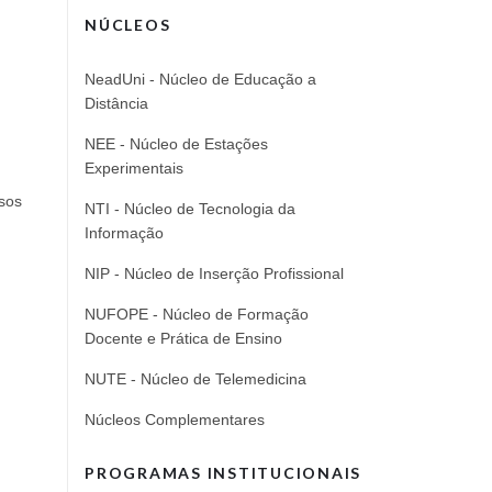
NÚCLEOS
NeadUni - Núcleo de Educação a
Distância
NEE - Núcleo de Estações
Experimentais
sos
NTI - Núcleo de Tecnologia da
Informação
NIP - Núcleo de Inserção Profissional
NUFOPE - Núcleo de Formação
Docente e Prática de Ensino
NUTE - Núcleo de Telemedicina
Núcleos Complementares
PROGRAMAS INSTITUCIONAIS