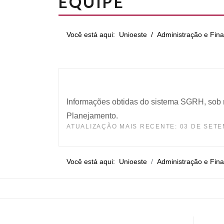
EQUIPE
Você está aqui:
Unioeste
Administração e Fin
Informações obtidas do sistema SGRH, sob 
Planejamento.
ATUALIZAÇÃO MAIS RECENTE: 03 DE SETE
Você está aqui:
Unioeste
Administração e Fin