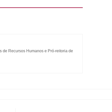
s de Recursos Humanos e Pró-reitoria de