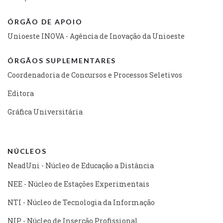
ÓRGÃO DE APOIO
Unioeste INOVA - Agência de Inovação da Unioeste
ÓRGÃOS SUPLEMENTARES
Coordenadoria de Concursos e Processos Seletivos
Editora
Gráfica Universitária
NÚCLEOS
NeadUni - Núcleo de Educação a Distância
NEE - Núcleo de Estações Experimentais
NTI - Núcleo de Tecnologia da Informação
NIP - Núcleo de Inserção Profissional