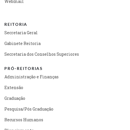
Webmail
REITORIA
Secretaria Geral
Gabinete Reitoria
Secretaria dos Conselhos Superiores
PRÓ-REITORIAS
Administração e Finanças
Extensão
Graduação
Pesquisa/Pós Graduação
Recursos Humanos