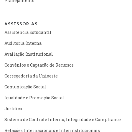
Planejamento
ASSESSORIAS
Assistência Estudantil
Auditoria Interna
Avaliação Institucional
Convênios e Captação de Recursos
Corregedoria da Unioeste
Comunicação Social
Igualdade e Promoção Social
Jurídica
Sistema de Controle Interno, Integridade e Compliance
Relações Internacionais e Interinstitucionais