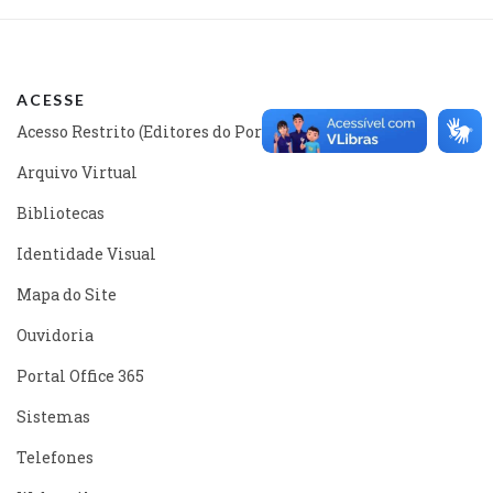
ACESSE
Acesso Restrito (Editores do Portal)
Arquivo Virtual
Bibliotecas
Identidade Visual
Mapa do Site
Ouvidoria
Portal Office 365
Sistemas
Telefones