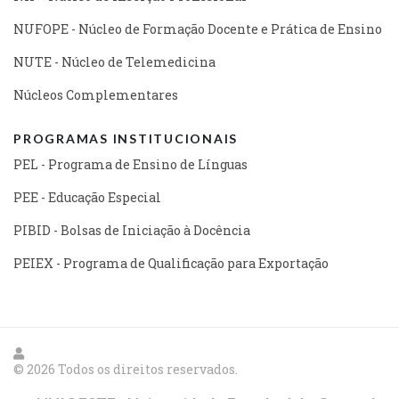
NUFOPE - Núcleo de Formação Docente e Prática de Ensino
NUTE - Núcleo de Telemedicina
Núcleos Complementares
PROGRAMAS INSTITUCIONAIS
PEL - Programa de Ensino de Línguas
PEE - Educação Especial
PIBID - Bolsas de Iniciação à Docência
PEIEX - Programa de Qualificação para Exportação
© 2026 Todos os direitos reservados.