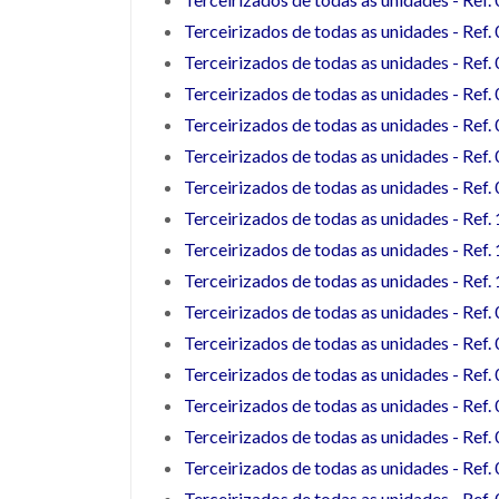
Terceirizados de todas as unidades - Ref
Terceirizados de todas as unidades - Ref
Terceirizados de todas as unidades - Ref
Terceirizados de todas as unidades - Ref
Terceirizados de todas as unidades - Ref
Terceirizados de todas as unidades - Ref
Terceirizados de todas as unidades - Ref
Terceirizados de todas as unidades - Ref
Terceirizados de todas as unidades - Ref
Terceirizados de todas as unidades - Ref
Terceirizados de todas as unidades - Ref
Terceirizados de todas as unidades - Ref
Terceirizados de todas as unidades - Ref
Terceirizados de todas as unidades - Ref
Terceirizados de todas as unidades - Ref
Terceirizados de todas as unidades - Ref