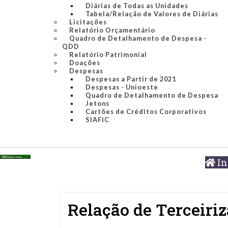
Diárias de Todas as Unidades
Tabela/Relação de Valores de Diárias
Licitações
Relatório Orçamentário
Quadro de Detalhamento de Despesa -
QDD
Relatório Patrimonial
Doações
Despesas
Despesas a Partir de 2021
Despesas - Unioeste
Quadro de Detalhamento de Despesa
Jetons
Cartões de Créditos Corporativos
SIAFIC
In
Relação de Terceiri