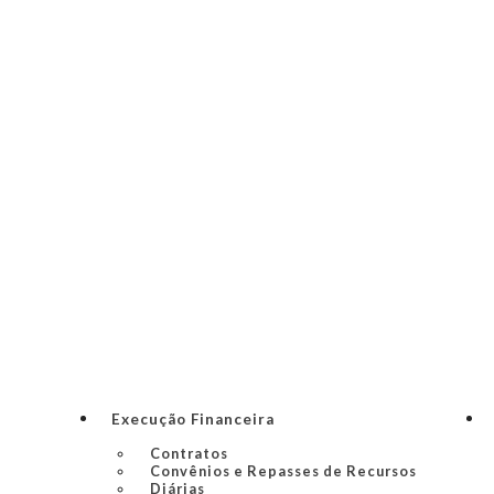
Execução Financeira
Contratos
Convênios e Repasses de Recursos
Diárias