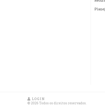
Recur
Plane
LOGIN
© 2026 Todos os direitos reservados.