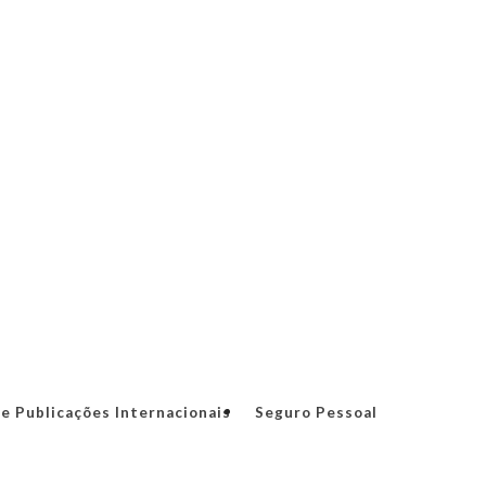
e Publicações Internacionais
Seguro Pessoal