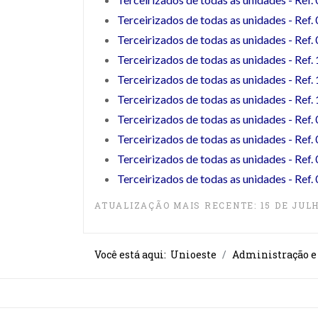
Terceirizados de todas as unidades - Ref
Terceirizados de todas as unidades - Ref
Terceirizados de todas as unidades - Ref
Terceirizados de todas as unidades - Ref
Terceirizados de todas as unidades - Ref
Terceirizados de todas as unidades - Ref
Terceirizados de todas as unidades - Ref
Terceirizados de todas as unidades - Ref
Terceirizados de todas as unidades - Ref
ATUALIZAÇÃO MAIS RECENTE: 15 DE JULH
Você está aqui:
Unioeste
Administração e