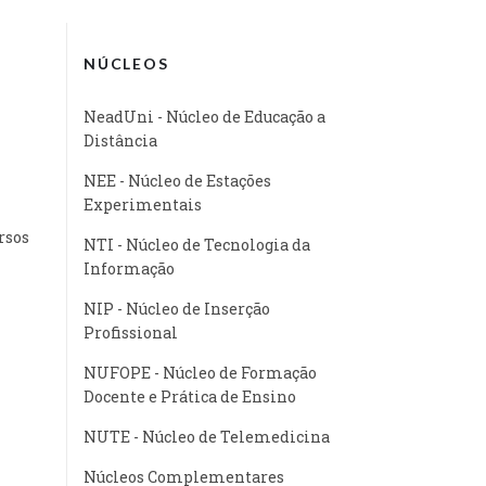
NÚCLEOS
NeadUni - Núcleo de Educação a
Distância
NEE - Núcleo de Estações
Experimentais
rsos
NTI - Núcleo de Tecnologia da
Informação
NIP - Núcleo de Inserção
Profissional
NUFOPE - Núcleo de Formação
Docente e Prática de Ensino
NUTE - Núcleo de Telemedicina
Núcleos Complementares