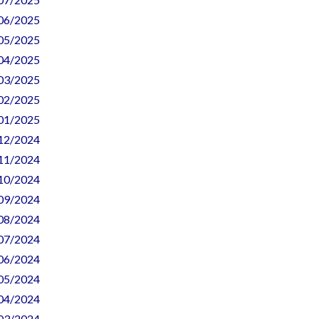
. 06/2025
. 05/2025
. 04/2025
. 03/2025
. 02/2025
. 01/2025
. 12/2024
. 11/2024
. 10/2024
. 09/2024
. 08/2024
. 07/2024
. 06/2024
. 05/2024
. 04/2024
. 03/2024