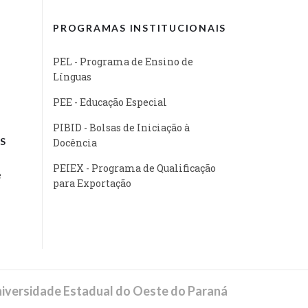
PROGRAMAS INSTITUCIONAIS
PEL - Programa de Ensino de
Línguas
PEE - Educação Especial
PIBID - Bolsas de Iniciação à
S
Docência
PEIEX - Programa de Qualificação
e
para Exportação
iversidade Estadual do Oeste do Paraná