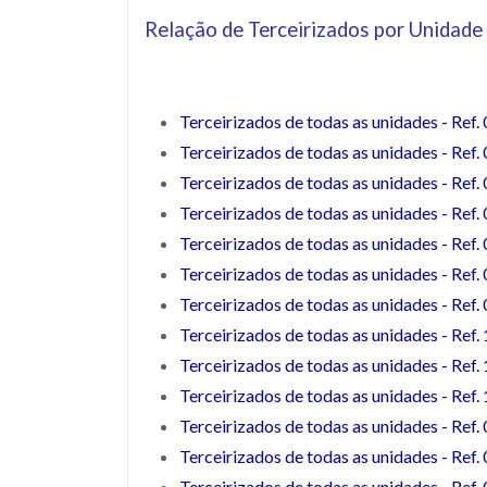
Relação de Terceirizados por Unidad
Terceirizados de todas as unidades - Ref
Terceirizados de todas as unidades - Ref
Terceirizados de todas as unidades - Ref
Terceirizados de todas as unidades - Ref
Terceirizados de todas as unidades - Ref
Terceirizados de todas as unidades - Ref
Terceirizados de todas as unidades - Ref
T
erceirizados de todas as unidades - Ref
Terceirizados de todas as unidades - Ref
Terceirizados de todas as unidades - Ref
Terceirizados de todas as unidades - Ref
T
erceirizados de todas as unidades - Ref
Terceirizados de todas as unidades - Ref