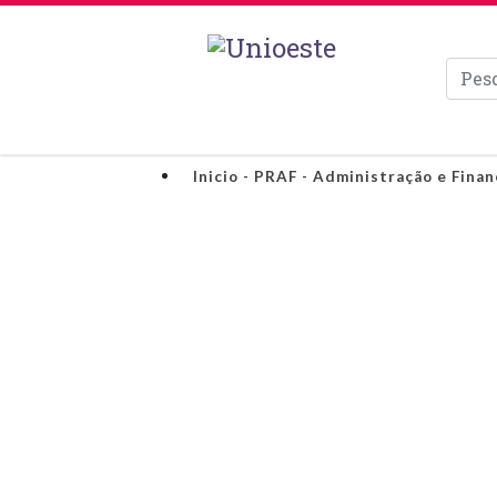
Pesqui
Inicio - PRAF - Administração e Finan