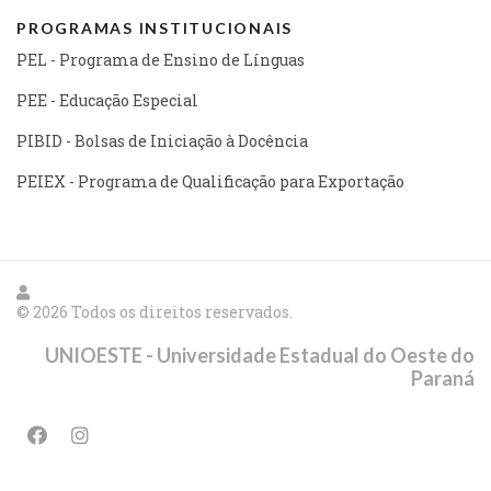
PROGRAMAS INSTITUCIONAIS
PEL - Programa de Ensino de Línguas
PEE - Educação Especial
PIBID - Bolsas de Iniciação à Docência
PEIEX - Programa de Qualificação para Exportação
© 2026 Todos os direitos reservados.
UNIOESTE - Universidade Estadual do Oeste do
Paraná