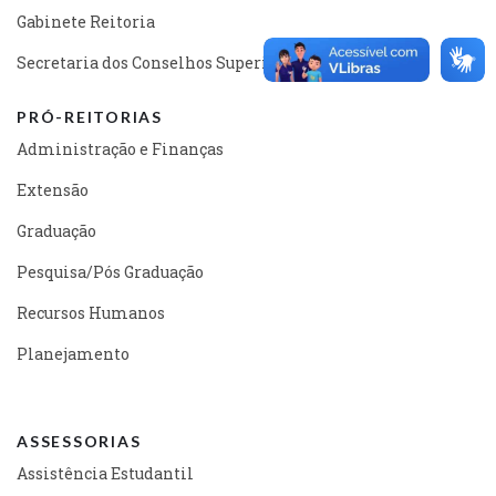
Gabinete Reitoria
Secretaria dos Conselhos Superiores
PRÓ-REITORIAS
Administração e Finanças
Extensão
Graduação
Pesquisa/Pós Graduação
Recursos Humanos
Planejamento
ASSESSORIAS
Assistência Estudantil