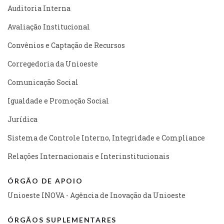
Auditoria Interna
Avaliação Institucional
Convênios e Captação de Recursos
Corregedoria da Unioeste
Comunicação Social
Igualdade e Promoção Social
Jurídica
Sistema de Controle Interno, Integridade e Compliance
Relações Internacionais e Interinstitucionais
ÓRGÃO DE APOIO
Unioeste INOVA - Agência de Inovação da Unioeste
ÓRGÃOS SUPLEMENTARES