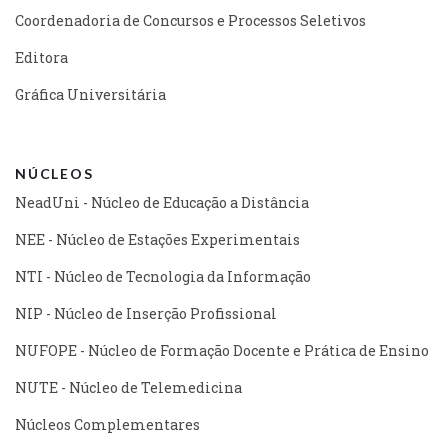
Coordenadoria de Concursos e Processos Seletivos
Editora
Gráfica Universitária
NÚCLEOS
NeadUni - Núcleo de Educação a Distância
NEE - Núcleo de Estações Experimentais
NTI - Núcleo de Tecnologia da Informação
NIP - Núcleo de Inserção Profissional
NUFOPE - Núcleo de Formação Docente e Prática de Ensino
NUTE - Núcleo de Telemedicina
Núcleos Complementares