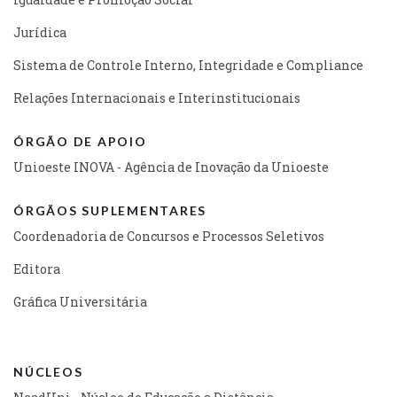
Jurídica
Sistema de Controle Interno, Integridade e Compliance
Relações Internacionais e Interinstitucionais
ÓRGÃO DE APOIO
Unioeste INOVA - Agência de Inovação da Unioeste
ÓRGÃOS SUPLEMENTARES
Coordenadoria de Concursos e Processos Seletivos
Editora
Gráfica Universitária
NÚCLEOS