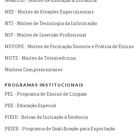
NeadUni - Núcleo de Educação a Distância
NEE - Núcleo de Estações Experimentais
NTI - Núcleo de Tecnologia da Informação
NIP - Núcleo de Inserção Profissional
NUFOPE - Núcleo de Formação Docente e Prática de Ensino
NUTE - Núcleo de Telemedicina
Núcleos Complementares
PROGRAMAS INSTITUCIONAIS
PEL - Programa de Ensino de Línguas
PEE - Educação Especial
PIBID - Bolsas de Iniciação à Docência
PEIEX - Programa de Qualificação para Exportação