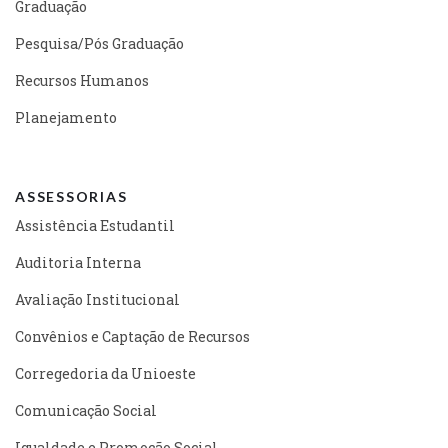
Graduação
Pesquisa/Pós Graduação
Recursos Humanos
Planejamento
ASSESSORIAS
Assistência Estudantil
Auditoria Interna
Avaliação Institucional
Convênios e Captação de Recursos
Corregedoria da Unioeste
Comunicação Social
Igualdade e Promoção Social