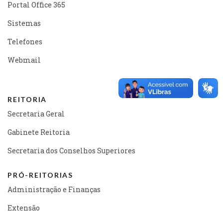
Portal Office 365
Sistemas
Telefones
Webmail
REITORIA
Secretaria Geral
Gabinete Reitoria
Secretaria dos Conselhos Superiores
PRÓ-REITORIAS
Administração e Finanças
Extensão