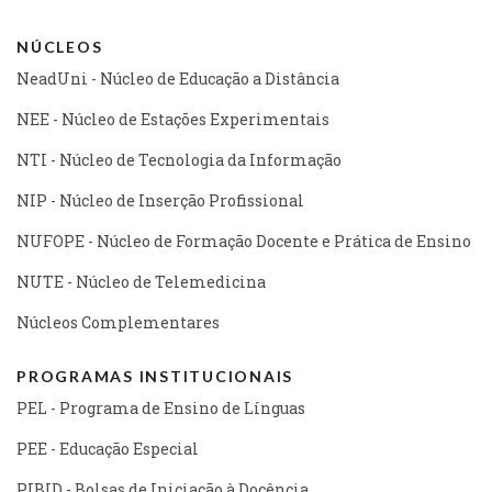
NÚCLEOS
NeadUni - Núcleo de Educação a Distância
NEE - Núcleo de Estações Experimentais
NTI - Núcleo de Tecnologia da Informação
NIP - Núcleo de Inserção Profissional
NUFOPE - Núcleo de Formação Docente e Prática de Ensino
NUTE - Núcleo de Telemedicina
Núcleos Complementares
PROGRAMAS INSTITUCIONAIS
PEL - Programa de Ensino de Línguas
PEE - Educação Especial
PIBID - Bolsas de Iniciação à Docência