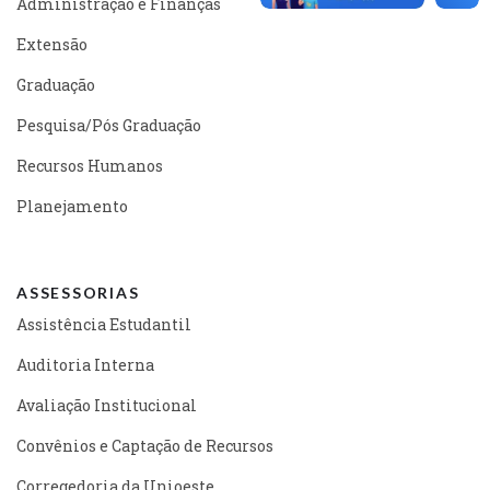
Administração e Finanças
Extensão
Graduação
Pesquisa/Pós Graduação
Recursos Humanos
Planejamento
ASSESSORIAS
Assistência Estudantil
Auditoria Interna
Avaliação Institucional
Convênios e Captação de Recursos
Corregedoria da Unioeste