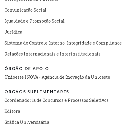
Comunicação Social
Igualdade e Promoção Social
Jurídica
Sistema de Controle Interno, Integridade e Compliance
Relações Internacionais e Interinstitucionais
ÓRGÃO DE APOIO
Unioeste INOVA - Agência de Inovação da Unioeste
ÓRGÃOS SUPLEMENTARES
Coordenadoria de Concursos e Processos Seletivos
Editora
Gráfica Universitária