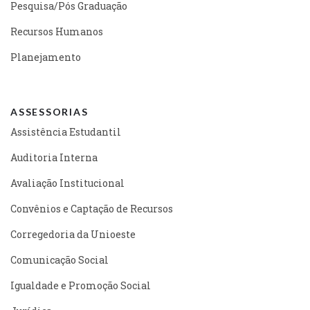
Pesquisa/Pós Graduação
Recursos Humanos
Planejamento
ASSESSORIAS
Assistência Estudantil
Auditoria Interna
Avaliação Institucional
Convênios e Captação de Recursos
Corregedoria da Unioeste
Comunicação Social
Igualdade e Promoção Social