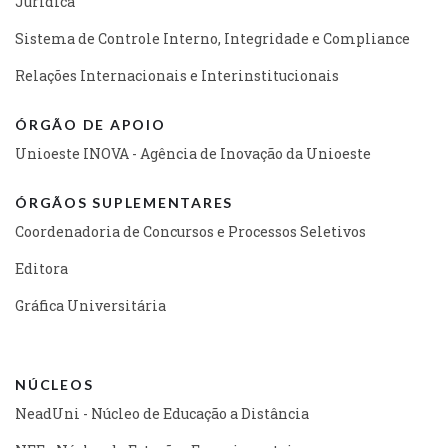
Jurídica
Sistema de Controle Interno, Integridade e Compliance
Relações Internacionais e Interinstitucionais
ÓRGÃO DE APOIO
Unioeste INOVA - Agência de Inovação da Unioeste
ÓRGÃOS SUPLEMENTARES
Coordenadoria de Concursos e Processos Seletivos
Editora
Gráfica Universitária
NÚCLEOS
NeadUni - Núcleo de Educação a Distância