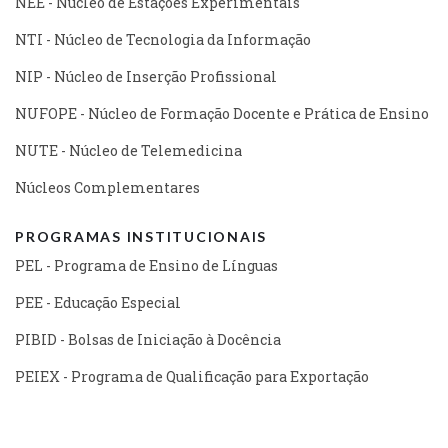
NEE - Núcleo de Estações Experimentais
NTI - Núcleo de Tecnologia da Informação
NIP - Núcleo de Inserção Profissional
NUFOPE - Núcleo de Formação Docente e Prática de Ensino
NUTE - Núcleo de Telemedicina
Núcleos Complementares
PROGRAMAS INSTITUCIONAIS
PEL - Programa de Ensino de Línguas
PEE - Educação Especial
PIBID - Bolsas de Iniciação à Docência
PEIEX - Programa de Qualificação para Exportação