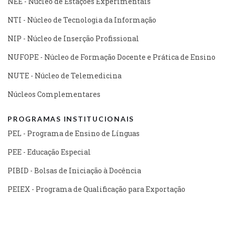
NEE - Núcleo de Estações Experimentais
NTI - Núcleo de Tecnologia da Informação
NIP - Núcleo de Inserção Profissional
NUFOPE - Núcleo de Formação Docente e Prática de Ensino
NUTE - Núcleo de Telemedicina
Núcleos Complementares
PROGRAMAS INSTITUCIONAIS
PEL - Programa de Ensino de Línguas
PEE - Educação Especial
PIBID - Bolsas de Iniciação à Docência
PEIEX - Programa de Qualificação para Exportação