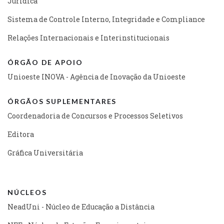
Jurídica
Sistema de Controle Interno, Integridade e Compliance
Relações Internacionais e Interinstitucionais
ÓRGÃO DE APOIO
Unioeste INOVA - Agência de Inovação da Unioeste
ÓRGÃOS SUPLEMENTARES
Coordenadoria de Concursos e Processos Seletivos
Editora
Gráfica Universitária
NÚCLEOS
NeadUni - Núcleo de Educação a Distância