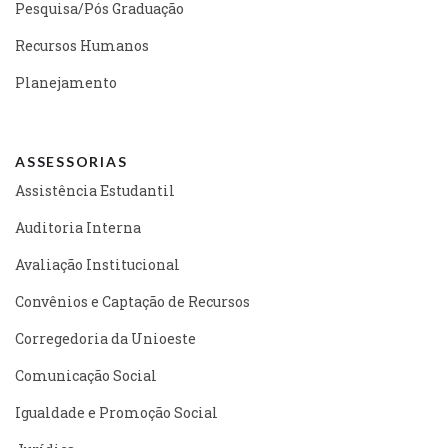
Pesquisa/Pós Graduação
Recursos Humanos
Planejamento
ASSESSORIAS
Assistência Estudantil
Auditoria Interna
Avaliação Institucional
Convênios e Captação de Recursos
Corregedoria da Unioeste
Comunicação Social
Igualdade e Promoção Social