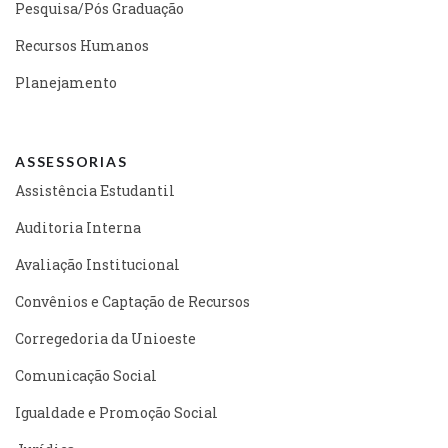
Pesquisa/Pós Graduação
Recursos Humanos
Planejamento
ASSESSORIAS
Assistência Estudantil
Auditoria Interna
Avaliação Institucional
Convênios e Captação de Recursos
Corregedoria da Unioeste
Comunicação Social
Igualdade e Promoção Social