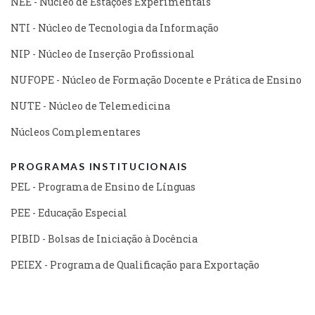
NEE - Núcleo de Estações Experimentais
NTI - Núcleo de Tecnologia da Informação
NIP - Núcleo de Inserção Profissional
NUFOPE - Núcleo de Formação Docente e Prática de Ensino
NUTE - Núcleo de Telemedicina
Núcleos Complementares
PROGRAMAS INSTITUCIONAIS
PEL - Programa de Ensino de Línguas
PEE - Educação Especial
PIBID - Bolsas de Iniciação à Docência
PEIEX - Programa de Qualificação para Exportação