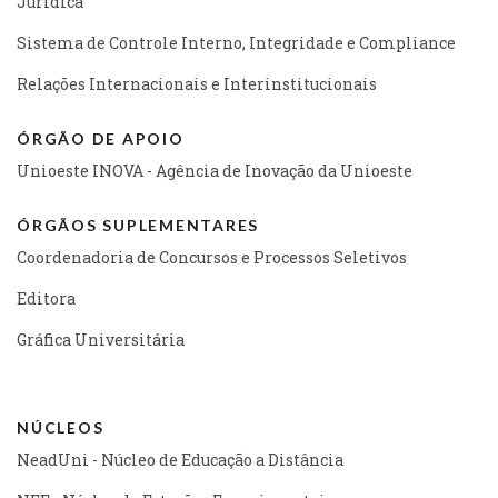
Jurídica
Sistema de Controle Interno, Integridade e Compliance
Relações Internacionais e Interinstitucionais
ÓRGÃO DE APOIO
Unioeste INOVA - Agência de Inovação da Unioeste
ÓRGÃOS SUPLEMENTARES
Coordenadoria de Concursos e Processos Seletivos
Editora
Gráfica Universitária
NÚCLEOS
NeadUni - Núcleo de Educação a Distância