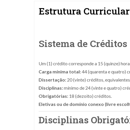
Estrutura Curricular
Sistema de Créditos
Um (1) crédito corresponde a 15 (quinze) hora
Carga mínima total:
44 (quarenta e quatro) c
Dissertação:
20 (vinte) créditos, equivalentes
Disciplinas:
mínimo de 24 (vinte e quatro) cré
Obrigatórias:
18 (dezoito) créditos.
Eletivas ou de domínio conexo (livre escolh
Disciplinas Obrigató