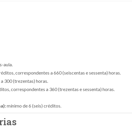
s-aula.
réditos, correspondentes a 660 (seiscentas e sessenta) horas.
 a 300 (trezentas) horas.
ditos, correspondentes a 360 (trezentas e sessenta) horas.
a):
mínimo de 6 (seis) créditos.
rias