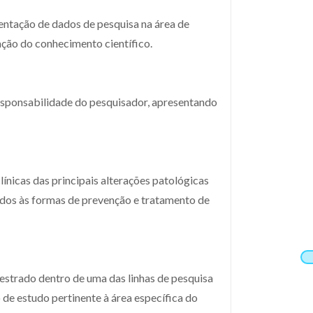
sentação de dados de pesquisa na área de
ação do conhecimento científico.
 responsabilidade do pesquisador, apresentando
línicas das principais alterações patológicas
ados às formas de prevenção e tratamento de
estrado dentro de uma das linhas de pesquisa
de estudo pertinente à área específica do