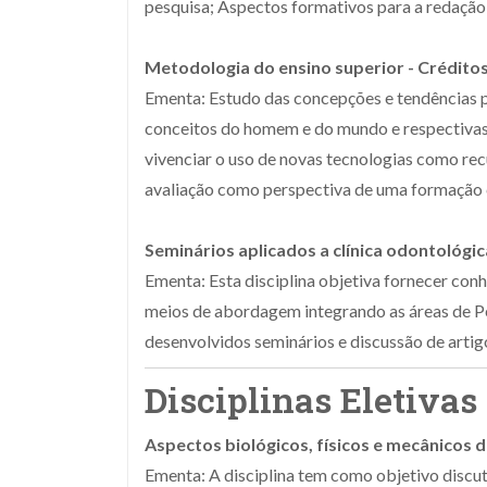
pesquisa; Aspectos formativos para a redação, 
Metodologia do ensino superior - Créditos:
Ementa: Estudo das concepções e tendências 
conceitos do homem e do mundo e respectivas d
vivenciar o uso de novas tecnologias como rec
avaliação como perspectiva de uma formação 
Seminários aplicados a clínica odontológica
Ementa: Esta disciplina objetiva fornecer con
meios de abordagem integrando as áreas de Per
desenvolvidos seminários e discussão de artigo
Disciplinas Eletivas
Aspectos biológicos, físicos e mecânicos d
Ementa: A disciplina tem como objetivo discut