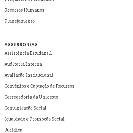
Recursos Humanos
Planejamento
ASSESSORIAS
Assistência Estudantil
Auditoria Interna
Avaliação Institucional
Convênios e Captação de Recursos
Corregedoria da Unioeste
Comunicação Social
Igualdade e Promoção Social
Jurídica