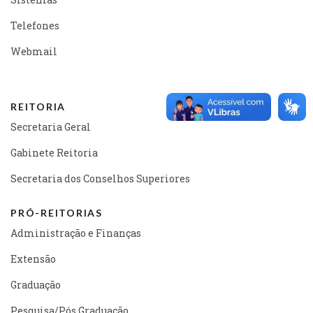
Telefones
Webmail
REITORIA
Secretaria Geral
Gabinete Reitoria
Secretaria dos Conselhos Superiores
PRÓ-REITORIAS
Administração e Finanças
Extensão
Graduação
Pesquisa/Pós Graduação