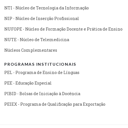
NTI - Núcleo de Tecnologia da Informação
NIP - Núcleo de Inserção Profissional
NUFOPE - Núcleo de Formação Docente e Prática de Ensino
NUTE - Núcleo de Telemedicina
Núcleos Complementares
PROGRAMAS INSTITUCIONAIS
PEL - Programa de Ensino de Línguas
PEE - Educação Especial
PIBID - Bolsas de Iniciação à Docência
PEIEX - Programa de Qualificação para Exportação