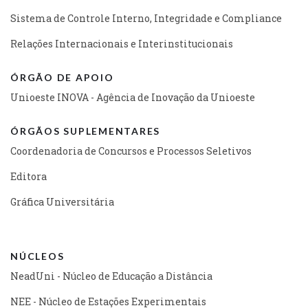
Sistema de Controle Interno, Integridade e Compliance
Relações Internacionais e Interinstitucionais
ÓRGÃO DE APOIO
Unioeste INOVA - Agência de Inovação da Unioeste
ÓRGÃOS SUPLEMENTARES
Coordenadoria de Concursos e Processos Seletivos
Editora
Gráfica Universitária
NÚCLEOS
NeadUni - Núcleo de Educação a Distância
NEE - Núcleo de Estações Experimentais