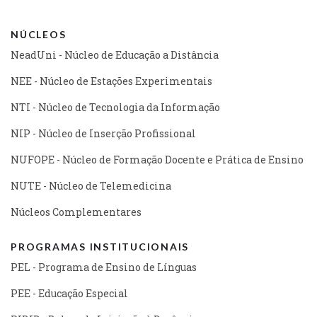
NÚCLEOS
NeadUni - Núcleo de Educação a Distância
NEE - Núcleo de Estações Experimentais
NTI - Núcleo de Tecnologia da Informação
NIP - Núcleo de Inserção Profissional
NUFOPE - Núcleo de Formação Docente e Prática de Ensino
NUTE - Núcleo de Telemedicina
Núcleos Complementares
PROGRAMAS INSTITUCIONAIS
PEL - Programa de Ensino de Línguas
PEE - Educação Especial