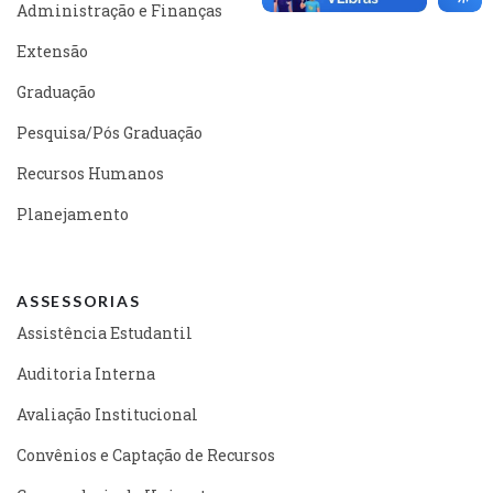
Administração e Finanças
Extensão
Graduação
Pesquisa/Pós Graduação
Recursos Humanos
Planejamento
ASSESSORIAS
Assistência Estudantil
Auditoria Interna
Avaliação Institucional
Convênios e Captação de Recursos