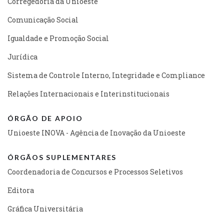
Corregedoria da Unioeste
Comunicação Social
Igualdade e Promoção Social
Jurídica
Sistema de Controle Interno, Integridade e Compliance
Relações Internacionais e Interinstitucionais
ÓRGÃO DE APOIO
Unioeste INOVA - Agência de Inovação da Unioeste
ÓRGÃOS SUPLEMENTARES
Coordenadoria de Concursos e Processos Seletivos
Editora
Gráfica Universitária