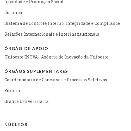
Igualdade e Promoção Social
Jurídica
Sistema de Controle Interno, Integridade e Compliance
Relações Internacionais e Interinstitucionais
ÓRGÃO DE APOIO
Unioeste INOVA - Agência de Inovação da Unioeste
ÓRGÃOS SUPLEMENTARES
Coordenadoria de Concursos e Processos Seletivos
Editora
Gráfica Universitária
NÚCLEOS