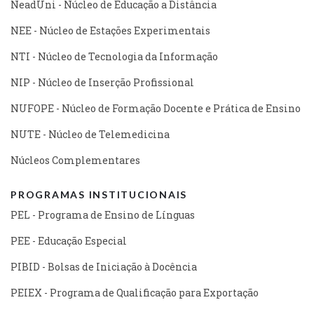
NeadUni - Núcleo de Educação a Distância
NEE - Núcleo de Estações Experimentais
NTI - Núcleo de Tecnologia da Informação
NIP - Núcleo de Inserção Profissional
NUFOPE - Núcleo de Formação Docente e Prática de Ensino
NUTE - Núcleo de Telemedicina
Núcleos Complementares
PROGRAMAS INSTITUCIONAIS
PEL - Programa de Ensino de Línguas
PEE - Educação Especial
PIBID - Bolsas de Iniciação à Docência
PEIEX - Programa de Qualificação para Exportação