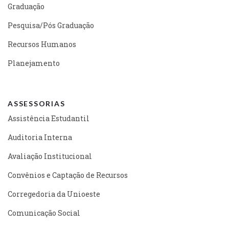
Graduação
Pesquisa/Pós Graduação
Recursos Humanos
Planejamento
ASSESSORIAS
Assistência Estudantil
Auditoria Interna
Avaliação Institucional
Convênios e Captação de Recursos
Corregedoria da Unioeste
Comunicação Social