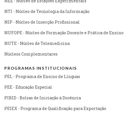
NEE - Núcleo de Estações Experimentais
NTI - Núcleo de Tecnologia da Informação
NIP - Núcleo de Inserção Profissional
NUFOPE - Núcleo de Formação Docente e Prática de Ensino
NUTE - Núcleo de Telemedicina
Núcleos Complementares
PROGRAMAS INSTITUCIONAIS
PEL - Programa de Ensino de Línguas
PEE - Educação Especial
PIBID - Bolsas de Iniciação à Docência
PEIEX - Programa de Qualificação para Exportação