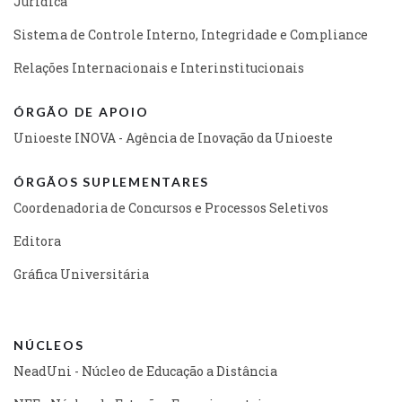
Jurídica
Sistema de Controle Interno, Integridade e Compliance
Relações Internacionais e Interinstitucionais
ÓRGÃO DE APOIO
Unioeste INOVA - Agência de Inovação da Unioeste
ÓRGÃOS SUPLEMENTARES
Coordenadoria de Concursos e Processos Seletivos
Editora
Gráfica Universitária
NÚCLEOS
NeadUni - Núcleo de Educação a Distância