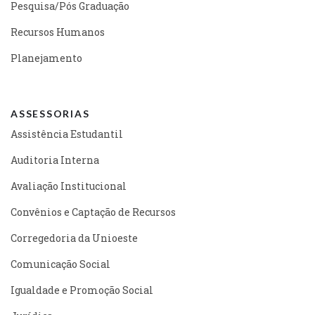
Pesquisa/Pós Graduação
Recursos Humanos
Planejamento
ASSESSORIAS
Assistência Estudantil
Auditoria Interna
Avaliação Institucional
Convênios e Captação de Recursos
Corregedoria da Unioeste
Comunicação Social
Igualdade e Promoção Social