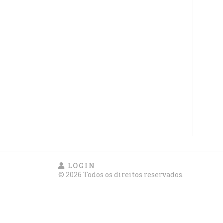
LOGIN
© 2026 Todos os direitos reservados.