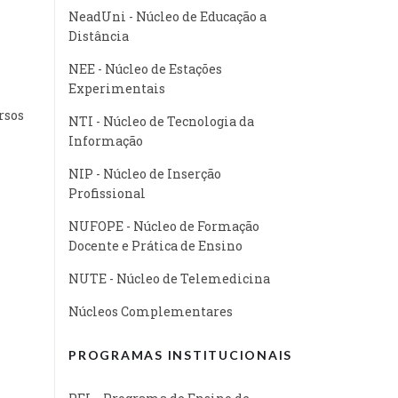
NeadUni - Núcleo de Educação a
Distância
NEE - Núcleo de Estações
Experimentais
rsos
NTI - Núcleo de Tecnologia da
Informação
NIP - Núcleo de Inserção
Profissional
NUFOPE - Núcleo de Formação
Docente e Prática de Ensino
NUTE - Núcleo de Telemedicina
Núcleos Complementares
PROGRAMAS INSTITUCIONAIS