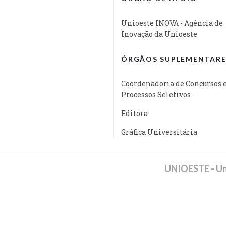
Unioeste INOVA - Agência de
Inovação da Unioeste
ÓRGÃOS SUPLEMENTARE
Coordenadoria de Concursos 
Processos Seletivos
Editora
Gráfica Universitária
UNIOESTE - Un