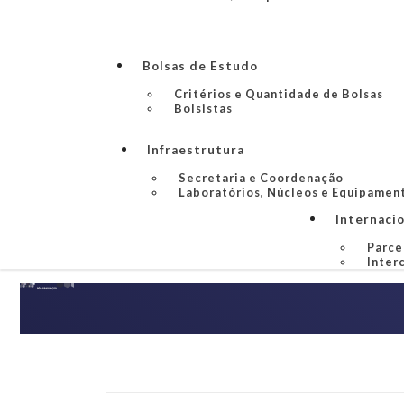
Bolsas de Estudo
Critérios e Quantidade de Bolsas
Bolsistas
Infraestrutura
Secretaria e Coordenação
Laboratórios, Núcleos e Equipamen
Internaci
Parce
Inter