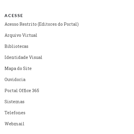
ACESSE
Acesso Restrito (Editores do Portal)
Arquivo Virtual
Bibliotecas
Identidade Visual
Mapa do Site
Ouvidoria
Portal Office 365
Sistemas
Telefones
Webmail