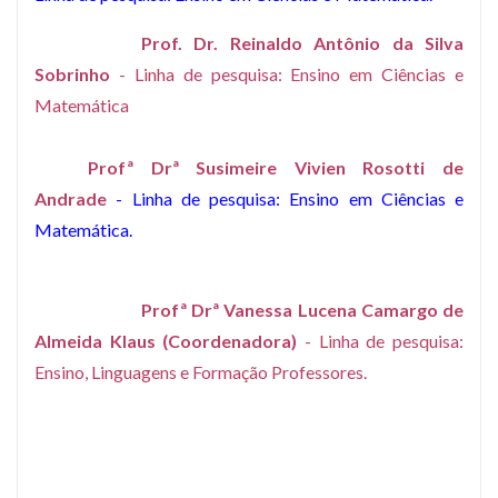
Prof. Dr. Reinaldo Antônio da Silva
Sobrinho
- Linha de pesquisa: Ensino em Ciências e
Matemática
Profª Drª
Susimeire Vivien Rosotti de
Andrade
- Linha de pesquisa: Ensino em Ciências e
Matemática.
Profª Drª Vanessa Lucena Camargo de
Almeida Klaus (Coordenadora)
- Linha de pesquisa:
Ensino, Linguagens e Formação Professores.