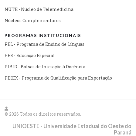
NUTE - Núcleo de Telemedicina
Núcleos Complementares
PROGRAMAS INSTITUCIONAIS
PEL - Programa de Ensino de Línguas
PEE - Educação Especial
PIBID - Bolsas de Iniciação à Docência
PEIEX - Programa de Qualificação para Exportação
© 2026 Todos os direitos reservados.
UNIOESTE - Universidade Estadual do Oeste do
Paraná