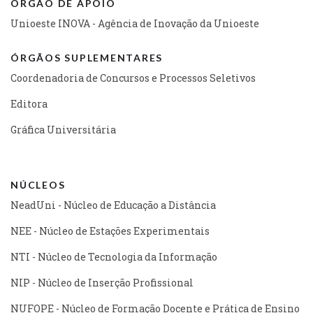
ÓRGÃO DE APOIO
Unioeste INOVA - Agência de Inovação da Unioeste
ÓRGÃOS SUPLEMENTARES
Coordenadoria de Concursos e Processos Seletivos
Editora
Gráfica Universitária
NÚCLEOS
NeadUni - Núcleo de Educação a Distância
NEE - Núcleo de Estações Experimentais
NTI - Núcleo de Tecnologia da Informação
NIP - Núcleo de Inserção Profissional
NUFOPE - Núcleo de Formação Docente e Prática de Ensino