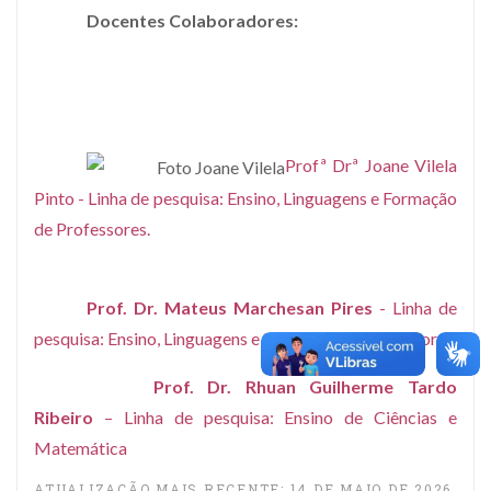
Docentes Colaboradores:
Profª Drª Joane Vilela
Pinto - Linha de pesquisa: Ensino, Linguagens e Formação
de Professores.
Prof. Dr. Mateus Marchesan Pires
- Linha de
pesquisa: Ensino, Linguagens e Formação de Professores.
Prof. Dr. Rhuan Guilherme Tardo
Ribeiro
– Linha de pesquisa: Ensino de Ciências e
Matemática
ATUALIZAÇÃO MAIS RECENTE: 14 DE MAIO DE 2026