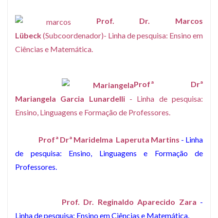
Prof. Dr. Marcos
Lübeck
(Subcoordenador)- Linha de pesquisa: Ensino em
Ciências e Matemática.
Profª Drª
Mariangela Garcia Lunardelli
- Linha de pesquisa:
Ensino, Linguagens e Formação de Professores.
Profª Drª Maridelma Laperuta Martins
- Linha
de pesquisa: Ensino, Linguagens e Formação de
Professores.
Prof. Dr. Reginaldo Aparecido Zara
-
Linha de pesquisa: Ensino em Ciências e Matemática.