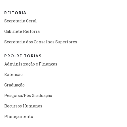
REITORIA
Secretaria Geral
Gabinete Reitoria
Secretaria dos Conselhos Superiores
PRÓ-REITORIAS
Administração e Finanças
Extensão
Graduação
Pesquisa/Pós Graduação
Recursos Humanos
Planejamento