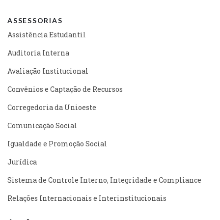
ASSESSORIAS
Assistência Estudantil
Auditoria Interna
Avaliação Institucional
Convênios e Captação de Recursos
Corregedoria da Unioeste
Comunicação Social
Igualdade e Promoção Social
Jurídica
Sistema de Controle Interno, Integridade e Compliance
Relações Internacionais e Interinstitucionais