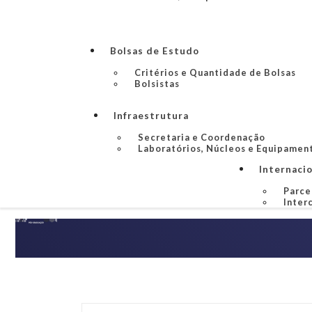
Bolsas de Estudo
Critérios e Quantidade de Bolsas
Bolsistas
Infraestrutura
Secretaria e Coordenação
Laboratórios, Núcleos e Equipamen
Internaci
Parce
Inter