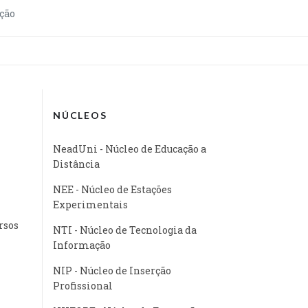
ção
NÚCLEOS
NeadUni - Núcleo de Educação a
Distância
NEE - Núcleo de Estações
Experimentais
rsos
NTI - Núcleo de Tecnologia da
Informação
NIP - Núcleo de Inserção
Profissional