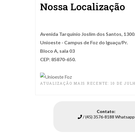
Nossa Localização
Avenida Tarquínio Joslim dos Santos, 1300
Unioeste - Campus de Foz do Iguaçu/Pr.
Bloco A, sala 03
CEP: 85870-650.
ATUALIZAÇÃO MAIS RECENTE: 10 DE JULH
Contato:
/ (45) 3576-8188 Whatsapp