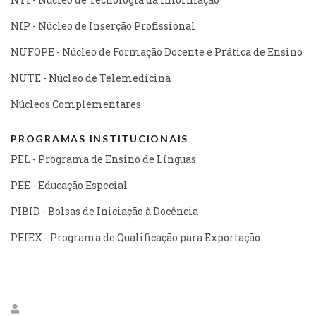
NIP - Núcleo de Inserção Profissional
NUFOPE - Núcleo de Formação Docente e Prática de Ensino
NUTE - Núcleo de Telemedicina
Núcleos Complementares
PROGRAMAS INSTITUCIONAIS
PEL - Programa de Ensino de Línguas
PEE - Educação Especial
PIBID - Bolsas de Iniciação à Docência
PEIEX - Programa de Qualificação para Exportação