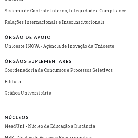
Sistema de Controle Interno, Integridade e Compliance
Relações Internacionais e Interinstitucionais
ÓRGÃO DE APOIO
Unioeste INOVA - Agência de Inovação da Unioeste
ÓRGÃOS SUPLEMENTARES
Coordenadoria de Concursos e Processos Seletivos
Editora
Gráfica Universitária
NÚCLEOS
NeadUni - Núcleo de Educação a Distância
NEE - Núcleo de Estações Experimentais