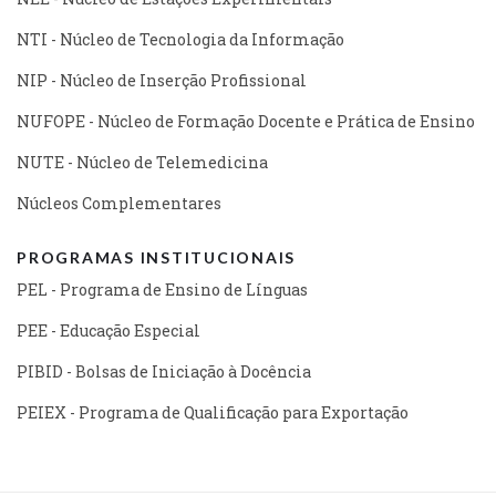
NTI - Núcleo de Tecnologia da Informação
NIP - Núcleo de Inserção Profissional
NUFOPE - Núcleo de Formação Docente e Prática de Ensino
NUTE - Núcleo de Telemedicina
Núcleos Complementares
PROGRAMAS INSTITUCIONAIS
PEL - Programa de Ensino de Línguas
PEE - Educação Especial
PIBID - Bolsas de Iniciação à Docência
PEIEX - Programa de Qualificação para Exportação