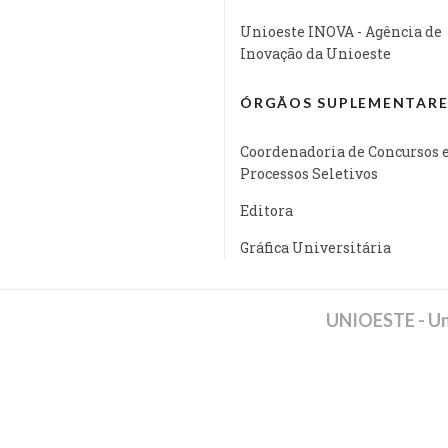
Unioeste INOVA - Agência de
Inovação da Unioeste
ÓRGÃOS SUPLEMENTARE
Coordenadoria de Concursos 
Processos Seletivos
Editora
Gráfica Universitária
UNIOESTE - Un