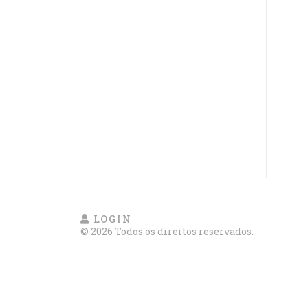
LOGIN
© 2026 Todos os direitos reservados.