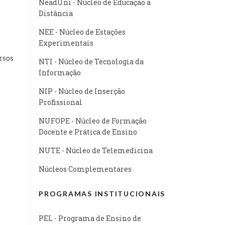
NeadUni - Núcleo de Educação a
Distância
NEE - Núcleo de Estações
Experimentais
rsos
NTI - Núcleo de Tecnologia da
Informação
NIP - Núcleo de Inserção
Profissional
NUFOPE - Núcleo de Formação
Docente e Prática de Ensino
NUTE - Núcleo de Telemedicina
Núcleos Complementares
PROGRAMAS INSTITUCIONAIS
PEL - Programa de Ensino de