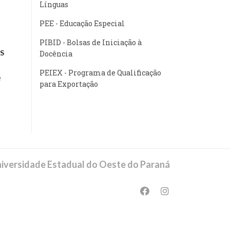
Línguas
PEE - Educação Especial
PIBID - Bolsas de Iniciação à
S
Docência
PEIEX - Programa de Qualificação
e
para Exportação
iversidade Estadual do Oeste do Paraná