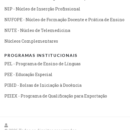
NIP - Núcleo de Inserção Profissional
NUFOPE - Núcleo de Formação Docente e Prática de Ensino
NUTE - Núcleo de Telemedicina
Núcleos Complementares
PROGRAMAS INSTITUCIONAIS
PEL - Programa de Ensino de Línguas
PEE - Educação Especial
PIBID - Bolsas de Iniciação à Docência
PEIEX - Programa de Qualificação para Exportação