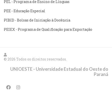
PEL - Programa de Ensino de Línguas
PEE - Educação Especial
PIBID - Bolsas de Iniciação à Docência
PEIEX - Programa de Qualificação para Exportação
© 2026 Todos os direitos reservados.
UNIOESTE - Universidade Estadual do Oeste do
Paraná