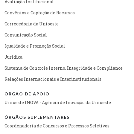
Avaliação Institucional
Convênios e Captação de Recursos
Corregedoria da Unioeste
Comunicação Social
Igualdade e Promoção Social
Jurídica
Sistema de Controle Interno, Integridade e Compliance
Relações Internacionais e Interinstitucionais
ÓRGÃO DE APOIO
Unioeste INOVA - Agência de Inovação da Unioeste
ÓRGÃOS SUPLEMENTARES
Coordenadoria de Concursos e Processos Seletivos