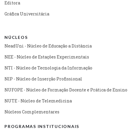
Editora
Gráfica Universitária
NÚCLEOS
NeadUni - Núcleo de Educação a Distância
NEE - Núcleo de Estações Experimentais
NTI - Núcleo de Tecnologia da Informação
NIP - Núcleo de Inserção Profissional
NUFOPE - Núcleo de Formação Docente e Prática de Ensino
NUTE - Núcleo de Telemedicina
Núcleos Complementares
PROGRAMAS INSTITUCIONAIS