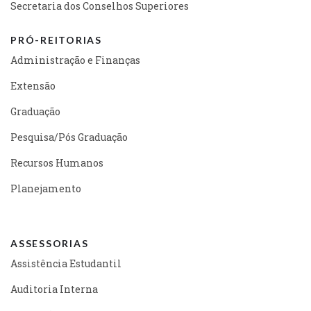
Secretaria dos Conselhos Superiores
PRÓ-REITORIAS
Administração e Finanças
Extensão
Graduação
Pesquisa/Pós Graduação
Recursos Humanos
Planejamento
ASSESSORIAS
Assistência Estudantil
Auditoria Interna