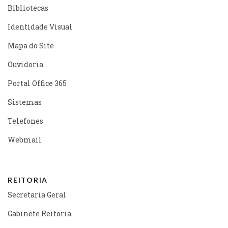
Bibliotecas
Identidade Visual
Mapa do Site
Ouvidoria
Portal Office 365
Sistemas
Telefones
Webmail
REITORIA
Secretaria Geral
Gabinete Reitoria