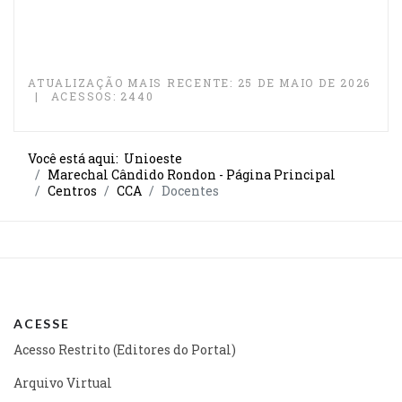
ATUALIZAÇÃO MAIS RECENTE: 25 DE MAIO DE 2026
ACESSOS: 2440
Você está aqui:
Unioeste
Marechal Cândido Rondon - Página Principal
Centros
CCA
Docentes
ACESSE
Acesso Restrito (Editores do Portal)
Arquivo Virtual