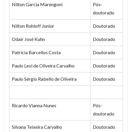
Nilton Garcia Marengoni
Pós-
doutorado
Nilton Rohloff Junior
Doutorado
Odair José Kuhn
Doutorado
Patrícia Barcellos Costa
Doutorado
Paulo Levi de Oliveira Carvalho
Doutorado
Paulo Sérgio Rabello de Oliveira
Doutorado
Ricardo Vianna Nunes
Pós-
doutorado
Silvana Teixeira Carvalho
Doutorado