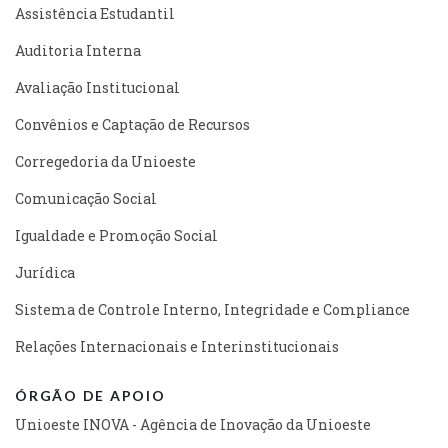
Assistência Estudantil
Auditoria Interna
Avaliação Institucional
Convênios e Captação de Recursos
Corregedoria da Unioeste
Comunicação Social
Igualdade e Promoção Social
Jurídica
Sistema de Controle Interno, Integridade e Compliance
Relações Internacionais e Interinstitucionais
ÓRGÃO DE APOIO
Unioeste INOVA - Agência de Inovação da Unioeste