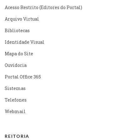
Acesso Restrito (Editores do Portal)
Arquivo Virtual
Bibliotecas
Identidade Visual
Mapa do Site
Ouvidoria
Portal Office 365
Sistemas
Telefones
Webmail
REITORIA