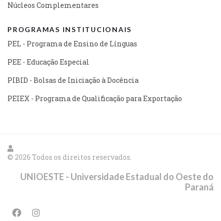
Núcleos Complementares
PROGRAMAS INSTITUCIONAIS
PEL - Programa de Ensino de Línguas
PEE - Educação Especial
PIBID - Bolsas de Iniciação à Docência
PEIEX - Programa de Qualificação para Exportação
© 2026 Todos os direitos reservados.
UNIOESTE - Universidade Estadual do Oeste do
Paraná