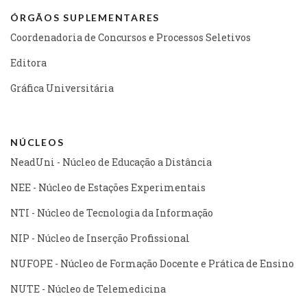
ÓRGÃOS SUPLEMENTARES
Coordenadoria de Concursos e Processos Seletivos
Editora
Gráfica Universitária
NÚCLEOS
NeadUni - Núcleo de Educação a Distância
NEE - Núcleo de Estações Experimentais
NTI - Núcleo de Tecnologia da Informação
NIP - Núcleo de Inserção Profissional
NUFOPE - Núcleo de Formação Docente e Prática de Ensino
NUTE - Núcleo de Telemedicina