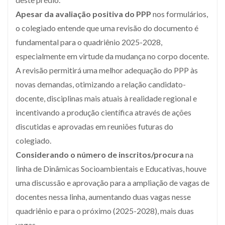
Apesar da avaliação positiva do PPP
nos formulários,
o colegiado entende que uma revisão do documento é
fundamental para o quadriênio 2025-2028,
especialmente em virtude da mudança no corpo docente.
A revisão permitirá uma melhor adequação do PPP às
novas demandas, otimizando a relação candidato-
docente, disciplinas mais atuais à realidade regional e
incentivando a produção científica através de ações
discutidas e aprovadas em reuniões futuras do
colegiado.
Considerando o número de inscritos/procura
na
linha de Dinâmicas Socioambientais e Educativas, houve
uma discussão e aprovação para a ampliação de vagas de
docentes nessa linha, aumentando duas vagas nesse
quadriênio e para o próximo (2025-2028), mais duas
vagas.