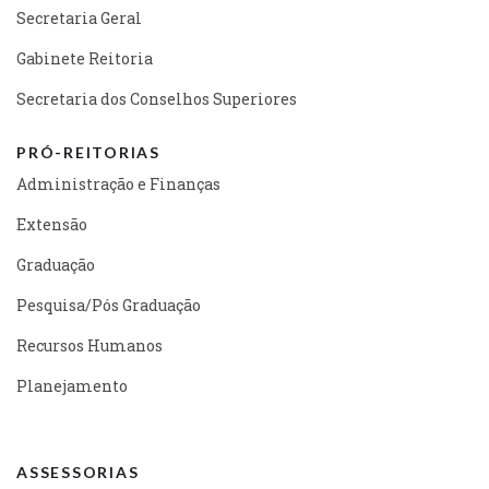
Secretaria Geral
Gabinete Reitoria
Secretaria dos Conselhos Superiores
PRÓ-REITORIAS
Administração e Finanças
Extensão
Graduação
Pesquisa/Pós Graduação
Recursos Humanos
Planejamento
ASSESSORIAS