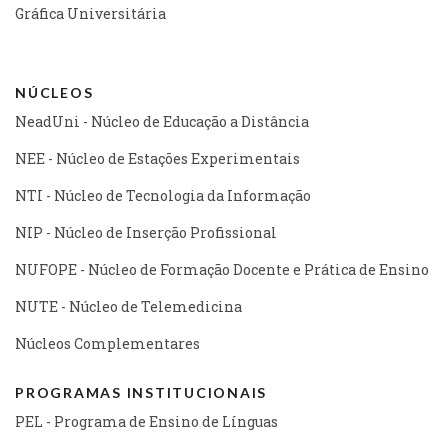
Gráfica Universitária
NÚCLEOS
NeadUni - Núcleo de Educação a Distância
NEE - Núcleo de Estações Experimentais
NTI - Núcleo de Tecnologia da Informação
NIP - Núcleo de Inserção Profissional
NUFOPE - Núcleo de Formação Docente e Prática de Ensino
NUTE - Núcleo de Telemedicina
Núcleos Complementares
PROGRAMAS INSTITUCIONAIS
PEL - Programa de Ensino de Línguas