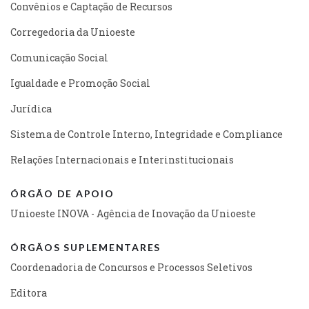
Convênios e Captação de Recursos
Corregedoria da Unioeste
Comunicação Social
Igualdade e Promoção Social
Jurídica
Sistema de Controle Interno, Integridade e Compliance
Relações Internacionais e Interinstitucionais
ÓRGÃO DE APOIO
Unioeste INOVA - Agência de Inovação da Unioeste
ÓRGÃOS SUPLEMENTARES
Coordenadoria de Concursos e Processos Seletivos
Editora