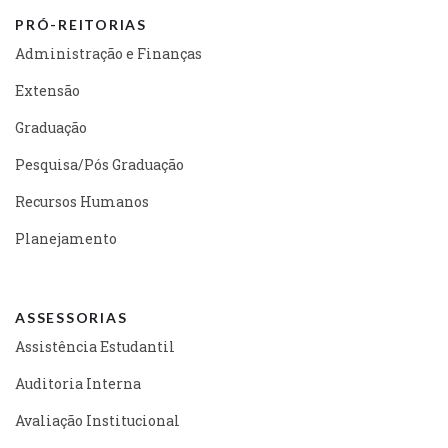
PRÓ-REITORIAS
Administração e Finanças
Extensão
Graduação
Pesquisa/Pós Graduação
Recursos Humanos
Planejamento
ASSESSORIAS
Assistência Estudantil
Auditoria Interna
Avaliação Institucional