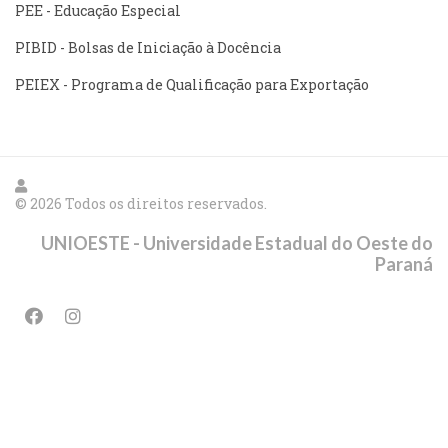
PEE - Educação Especial
PIBID - Bolsas de Iniciação à Docência
PEIEX - Programa de Qualificação para Exportação
© 2026 Todos os direitos reservados.
UNIOESTE - Universidade Estadual do Oeste do
Paraná