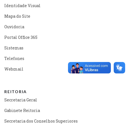
Identidade Visual
Mapa do Site
Ouvidoria
Portal Office 365
Sistemas
Telefones
Webmail
REITORIA
Secretaria Geral
Gabinete Reitoria
Secretaria dos Conselhos Superiores