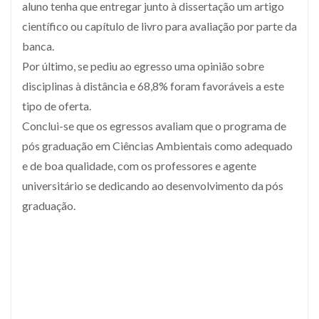
aluno tenha que entregar junto à dissertação um artigo
científico ou capítulo de livro para avaliação por parte da
banca.
Por último, se pediu ao egresso uma opinião sobre
disciplinas à distância e 68,8% foram favoráveis a este
tipo de oferta.
Conclui-se que os egressos avaliam que o programa de
pós graduação em Ciências Ambientais como adequado
e de boa qualidade, com os professores e agente
universitário se dedicando ao desenvolvimento da pós
graduação.