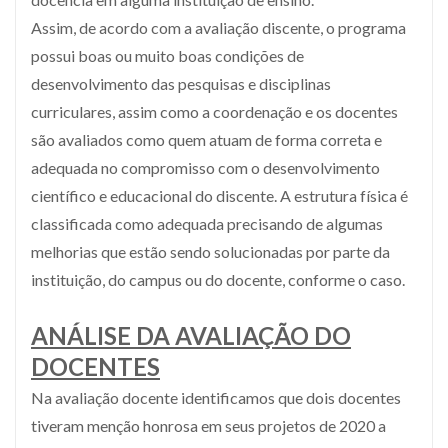
Assim, de acordo com a avaliação discente, o programa
possui boas ou muito boas condições de
desenvolvimento das pesquisas e disciplinas
curriculares, assim como a coordenação e os docentes
são avaliados como quem atuam de forma correta e
adequada no compromisso com o desenvolvimento
científico e educacional do discente. A estrutura física é
classificada como adequada precisando de algumas
melhorias que estão sendo solucionadas por parte da
instituição, do campus ou do docente, conforme o caso.
ANÁLISE DA AVALIAÇÃO DO
DOCENTES
Na avaliação docente identificamos que dois docentes
tiveram menção honrosa em seus projetos de 2020 a