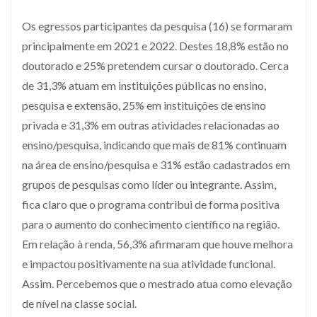
Os egressos participantes da pesquisa (16) se formaram
principalmente em 2021 e 2022. Destes 18,8% estão no
doutorado e 25% pretendem cursar o doutorado. Cerca
de 31,3% atuam em instituições públicas no ensino,
pesquisa e extensão, 25% em instituições de ensino
privada e 31,3% em outras atividades relacionadas ao
ensino/pesquisa, indicando que mais de 81% continuam
na área de ensino/pesquisa e 31% estão cadastrados em
grupos de pesquisas como líder ou integrante. Assim,
fica claro que o programa contribui de forma positiva
para o aumento do conhecimento científico na região.
Em relação à renda, 56,3% afirmaram que houve melhora
e impactou positivamente na sua atividade funcional.
Assim. Percebemos que o mestrado atua como elevação
de nível na classe social.