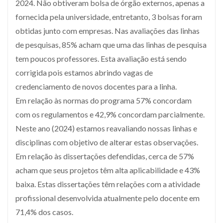
2024. Não obtiveram bolsa de órgão externos, apenas a
fornecida pela universidade, entretanto, 3 bolsas foram
obtidas junto com empresas. Nas avaliações das linhas
de pesquisas, 85% acham que uma das linhas de pesquisa
tem poucos professores. Esta avaliação está sendo
corrigida pois estamos abrindo vagas de
credenciamento de novos docentes para a linha.
Em relação às normas do programa 57% concordam
com os regulamentos e 42,9% concordam parcialmente.
Neste ano (2024) estamos reavaliando nossas linhas e
disciplinas com objetivo de alterar estas observações.
Em relação às dissertações defendidas, cerca de 57%
acham que seus projetos têm alta aplicabilidade e 43%
baixa. Estas dissertações têm relações com a atividade
profissional desenvolvida atualmente pelo docente em
71,4% dos casos.