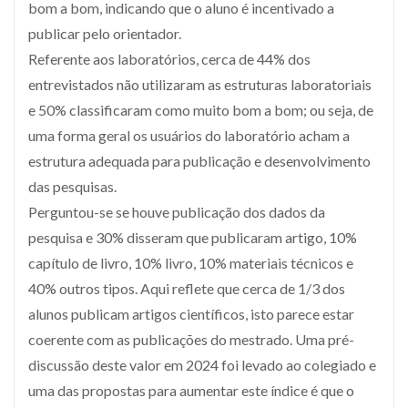
bom a bom, indicando que o aluno é incentivado a
publicar pelo orientador.
Referente aos laboratórios, cerca de 44% dos
entrevistados não utilizaram as estruturas laboratoriais
e 50% classificaram como muito bom a bom; ou seja, de
uma forma geral os usuários do laboratório acham a
estrutura adequada para publicação e desenvolvimento
das pesquisas.
Perguntou-se se houve publicação dos dados da
pesquisa e 30% disseram que publicaram artigo, 10%
capítulo de livro, 10% livro, 10% materiais técnicos e
40% outros tipos. Aqui reflete que cerca de 1/3 dos
alunos publicam artigos científicos, isto parece estar
coerente com as publicações do mestrado. Uma pré-
discussão deste valor em 2024 foi levado ao colegiado e
uma das propostas para aumentar este índice é que o