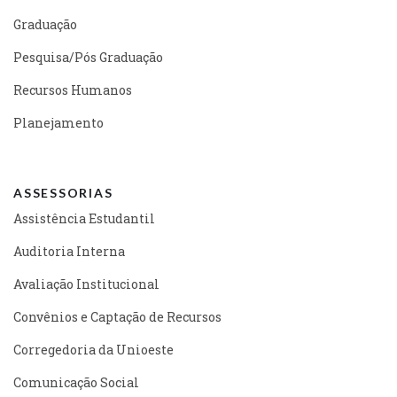
Graduação
Pesquisa/Pós Graduação
Recursos Humanos
Planejamento
ASSESSORIAS
Assistência Estudantil
Auditoria Interna
Avaliação Institucional
Convênios e Captação de Recursos
Corregedoria da Unioeste
Comunicação Social