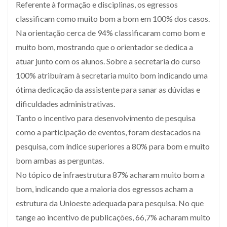
Referente à formação e disciplinas, os egressos
classificam como muito bom a bom em 100% dos casos.
Na orientação cerca de 94% classificaram como bom e
muito bom, mostrando que o orientador se dedica a
atuar junto com os alunos. Sobre a secretaria do curso
100% atribuíram à secretaria muito bom indicando uma
ótima dedicação da assistente para sanar as dúvidas e
dificuldades administrativas.
Tanto o incentivo para desenvolvimento de pesquisa
como a participação de eventos, foram destacados na
pesquisa, com índice superiores a 80% para bom e muito
bom ambas as perguntas.
No tópico de infraestrutura 87% acharam muito bom a
bom, indicando que a maioria dos egressos acham a
estrutura da Unioeste adequada para pesquisa. No que
tange ao incentivo de publicações, 66,7% acharam muito