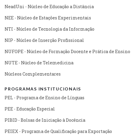
NeadUni - Núcleo de Educação a Distância
NEE - Núcleo de Estações Experimentais
NTI - Núcleo de Tecnologia da Informação
NIP - Núcleo de Inserção Profissional
NUFOPE - Núcleo de Formação Docente e Prática de Ensino
NUTE - Núcleo de Telemedicina
Núcleos Complementares
PROGRAMAS INSTITUCIONAIS
PEL - Programa de Ensino de Línguas
PEE - Educação Especial
PIBID - Bolsas de Iniciação à Docência
PEIEX - Programa de Qualificação para Exportação