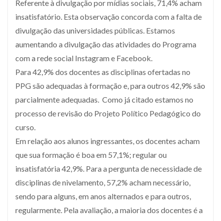
Referente à divulgação por mídias sociais, 71,4% acham
insatisfatório. Esta observação concorda com a falta de
divulgação das universidades públicas. Estamos
aumentando a divulgação das atividades do Programa
com a rede social Instagram e Facebook.
Para 42,9% dos docentes as disciplinas ofertadas no
PPG são adequadas à formação e, para outros 42,9% são
parcialmente adequadas. Como já citado estamos no
processo de revisão do Projeto Político Pedagógico do
curso.
Em relação aos alunos ingressantes, os docentes acham
que sua formação é boa em 57,1%; regular ou
insatisfatória 42,9%. Para a pergunta de necessidade de
disciplinas de nivelamento, 57,2% acham necessário,
sendo para alguns, em anos alternados e para outros,
regularmente. Pela avaliação, a maioria dos docentes é a