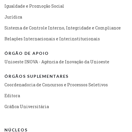
Igualdade e Promoção Social
Jurídica
Sistema de Controle Interno, Integridade e Compliance
Relações Internacionais e Interinstitucionais
ÓRGÃO DE APOIO
Unioeste INOVA - Agência de Inovação da Unioeste
ÓRGÃOS SUPLEMENTARES
Coordenadoria de Concursos e Processos Seletivos
Editora
Gráfica Universitária
NÚCLEOS