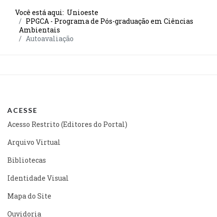
Você está aqui:
Unioeste
PPGCA - Programa de Pós-graduação em Ciências
Ambientais
Autoavaliação
ACESSE
Acesso Restrito (Editores do Portal)
Arquivo Virtual
Bibliotecas
Identidade Visual
Mapa do Site
Ouvidoria