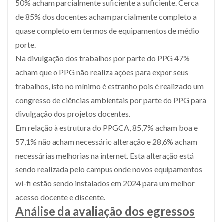
50% acham parcialmente suficiente a suficiente. Cerca
de 85% dos docentes acham parcialmente completo a
quase completo em termos de equipamentos de médio
porte.
Na divulgação dos trabalhos por parte do PPG 47%
acham que o PPG não realiza ações para expor seus
trabalhos, isto no mínimo é estranho pois é realizado um
congresso de ciências ambientais por parte do PPG para
divulgação dos projetos docentes.
Em relação à estrutura do PPGCA, 85,7% acham boa e
57,1% não acham necessário alteração e 28,6% acham
necessárias melhorias na internet. Esta alteração está
sendo realizada pelo campus onde novos equipamentos
wi-fi estão sendo instalados em 2024 para um melhor
acesso docente e discente.
Análise da avaliação dos egressos