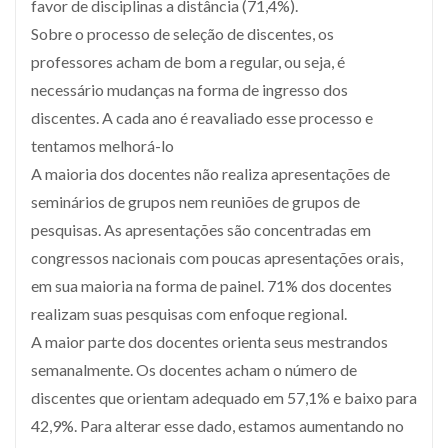
favor de disciplinas a distância (71,4%).
Sobre o processo de seleção de discentes, os
professores acham de bom a regular, ou seja, é
necessário mudanças na forma de ingresso dos
discentes. A cada ano é reavaliado esse processo e
tentamos melhorá-lo
A maioria dos docentes não realiza apresentações de
seminários de grupos nem reuniões de grupos de
pesquisas. As apresentações são concentradas em
congressos nacionais com poucas apresentações orais,
em sua maioria na forma de painel. 71% dos docentes
realizam suas pesquisas com enfoque regional.
A maior parte dos docentes orienta seus mestrandos
semanalmente. Os docentes acham o número de
discentes que orientam adequado em 57,1% e baixo para
42,9%. Para alterar esse dado, estamos aumentando no