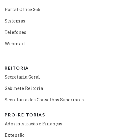
Portal Office 365
Sistemas
Telefones
Webmail
REITORIA
Secretaria Geral
Gabinete Reitoria
Secretaria dos Conselhos Superiores
PRÓ-REITORIAS
Administração e Finanças
Extensão