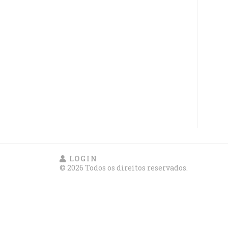
LOGIN
© 2026 Todos os direitos reservados.