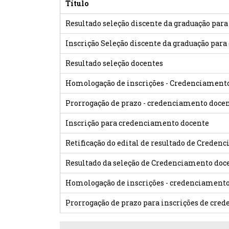
Título
Resultado seleção discente da graduação para
Inscrição Seleção discente da graduação para
Resultado seleção docentes
Homologação de inscrições - Credenciament
Prorrogação de prazo - credenciamento doce
Inscrição para credenciamento docente
Retificação do edital de resultado de Creden
Resultado da seleção de Credenciamento doc
Homologação de inscrições - credenciament
Prorrogação de prazo para inscrições de cre