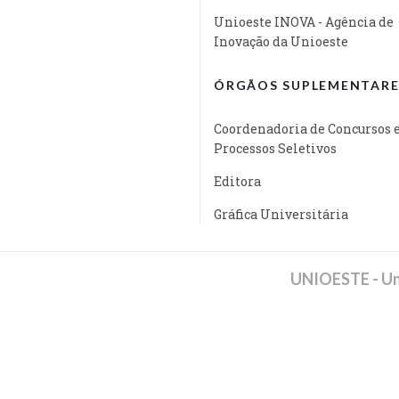
Unioeste INOVA - Agência de
Inovação da Unioeste
ÓRGÃOS SUPLEMENTARE
Coordenadoria de Concursos 
Processos Seletivos
Editora
Gráfica Universitária
UNIOESTE - Un