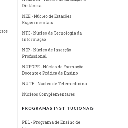
Distância
NEE - Núcleo de Estações
Experimentais
rsos
NTI - Núcleo de Tecnologia da
Informação
NIP - Núcleo de Inserção
Profissional
NUFOPE - Núcleo de Formação
Docente e Prática de Ensino
NUTE - Núcleo de Telemedicina
Núcleos Complementares
PROGRAMAS INSTITUCIONAIS
PEL - Programa de Ensino de