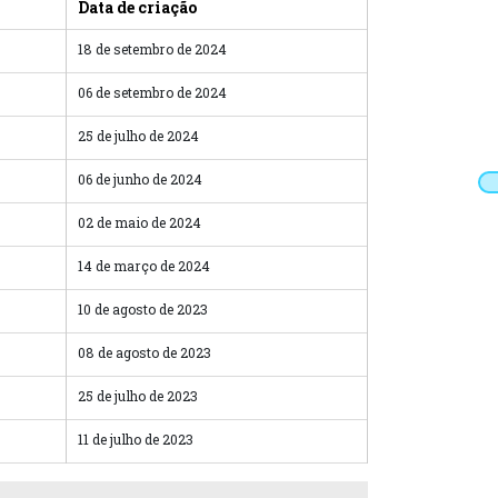
Data de criação
18 de setembro de 2024
06 de setembro de 2024
25 de julho de 2024
06 de junho de 2024
02 de maio de 2024
14 de março de 2024
10 de agosto de 2023
08 de agosto de 2023
25 de julho de 2023
11 de julho de 2023