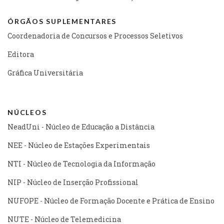
ÓRGÃOS SUPLEMENTARES
Coordenadoria de Concursos e Processos Seletivos
Editora
Gráfica Universitária
NÚCLEOS
NeadUni - Núcleo de Educação a Distância
NEE - Núcleo de Estações Experimentais
NTI - Núcleo de Tecnologia da Informação
NIP - Núcleo de Inserção Profissional
NUFOPE - Núcleo de Formação Docente e Prática de Ensino
NUTE - Núcleo de Telemedicina