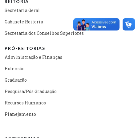
REITORIA
Secretaria Geral
Gabinete Reitoria
Secretaria dos Conselhos Superiores
PRÓ-REITORIAS
Administração e Finanças
Extensão
Graduação
Pesquisa/Pós Graduação
Recursos Humanos
Planejamento