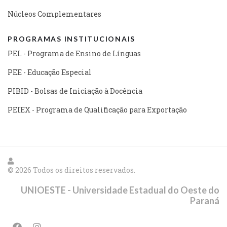
Núcleos Complementares
PROGRAMAS INSTITUCIONAIS
PEL - Programa de Ensino de Línguas
PEE - Educação Especial
PIBID - Bolsas de Iniciação à Docência
PEIEX - Programa de Qualificação para Exportação
© 2026 Todos os direitos reservados.
UNIOESTE - Universidade Estadual do Oeste do
Paraná