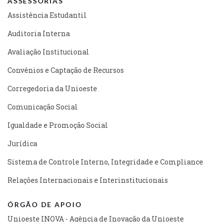
ASSESSORIAS
Assistência Estudantil
Auditoria Interna
Avaliação Institucional
Convênios e Captação de Recursos
Corregedoria da Unioeste
Comunicação Social
Igualdade e Promoção Social
Jurídica
Sistema de Controle Interno, Integridade e Compliance
Relações Internacionais e Interinstitucionais
ÓRGÃO DE APOIO
Unioeste INOVA - Agência de Inovação da Unioeste