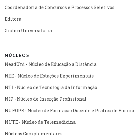
Coordenadoria de Concursos e Processos Seletivos
Editora
Gráfica Universitária
NÚCLEOS
NeadUni - Núcleo de Educação a Distância
NEE - Núcleo de Estações Experimentais
NTI - Núcleo de Tecnologia da Informação
NIP - Núcleo de Inserção Profissional
NUFOPE - Núcleo de Formação Docente e Prática de Ensino
NUTE - Núcleo de Telemedicina
Núcleos Complementares