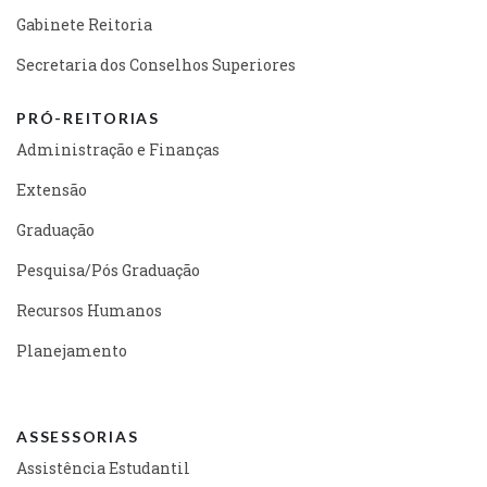
Gabinete Reitoria
Secretaria dos Conselhos Superiores
PRÓ-REITORIAS
Administração e Finanças
Extensão
Graduação
Pesquisa/Pós Graduação
Recursos Humanos
Planejamento
ASSESSORIAS
Assistência Estudantil