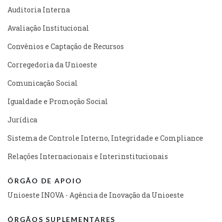
Auditoria Interna
Avaliação Institucional
Convênios e Captação de Recursos
Corregedoria da Unioeste
Comunicação Social
Igualdade e Promoção Social
Jurídica
Sistema de Controle Interno, Integridade e Compliance
Relações Internacionais e Interinstitucionais
ÓRGÃO DE APOIO
Unioeste INOVA - Agência de Inovação da Unioeste
ÓRGÃOS SUPLEMENTARES