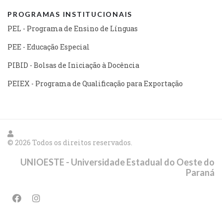
PROGRAMAS INSTITUCIONAIS
PEL - Programa de Ensino de Línguas
PEE - Educação Especial
PIBID - Bolsas de Iniciação à Docência
PEIEX - Programa de Qualificação para Exportação
© 2026 Todos os direitos reservados.
UNIOESTE - Universidade Estadual do Oeste do
Paraná