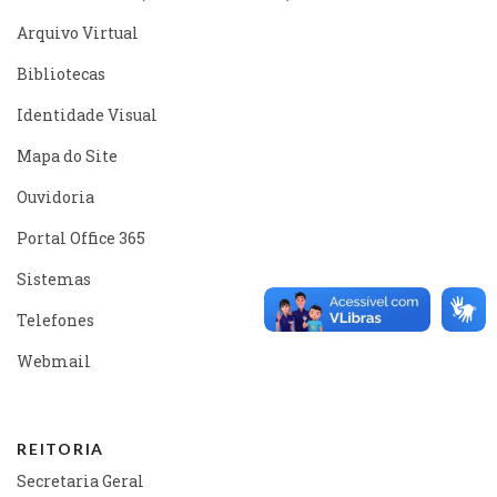
Arquivo Virtual
Bibliotecas
Identidade Visual
Mapa do Site
Ouvidoria
Portal Office 365
Sistemas
Telefones
Webmail
REITORIA
Secretaria Geral