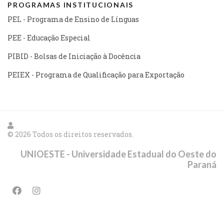
PROGRAMAS INSTITUCIONAIS
PEL - Programa de Ensino de Línguas
PEE - Educação Especial
PIBID - Bolsas de Iniciação à Docência
PEIEX - Programa de Qualificação para Exportação
© 2026 Todos os direitos reservados.
UNIOESTE - Universidade Estadual do Oeste do
Paraná