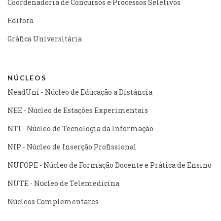
Coordenadoria de Concursos e Processos Seletivos
Editora
Gráfica Universitária
NÚCLEOS
NeadUni - Núcleo de Educação a Distância
NEE - Núcleo de Estações Experimentais
NTI - Núcleo de Tecnologia da Informação
NIP - Núcleo de Inserção Profissional
NUFOPE - Núcleo de Formação Docente e Prática de Ensino
NUTE - Núcleo de Telemedicina
Núcleos Complementares