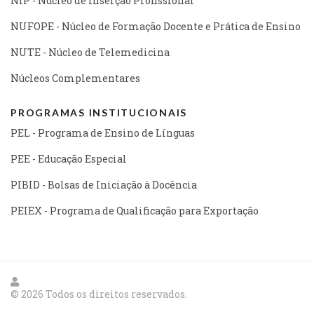
NIP - Núcleo de Inserção Profissional
NUFOPE - Núcleo de Formação Docente e Prática de Ensino
NUTE - Núcleo de Telemedicina
Núcleos Complementares
PROGRAMAS INSTITUCIONAIS
PEL - Programa de Ensino de Línguas
PEE - Educação Especial
PIBID - Bolsas de Iniciação à Docência
PEIEX - Programa de Qualificação para Exportação
© 2026 Todos os direitos reservados.