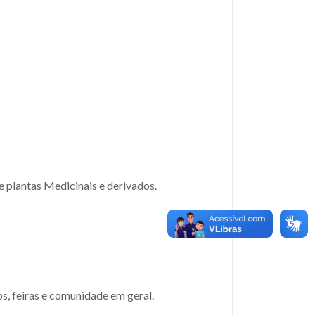
 plantas Medicinais e derivados.
s, feiras e comunidade em geral.