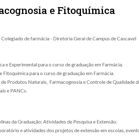
acognosia e Fitoquímica
 Colegiado de farmácia - Diretoria Geral de Campus de Cascavel
ca e Experimental para o curso de graduação em Farmácia.
 e Fitoquímica para o curso de graduação em Farmácia.
a de Produtos Naturais, Farmacognosia e Controle de Qualidade de
ais e PANCs.
plinas da Graduação; Atividades de Pesquisa e Extensão.
oratório e atividades dos projetos de extensão em escolas, evento