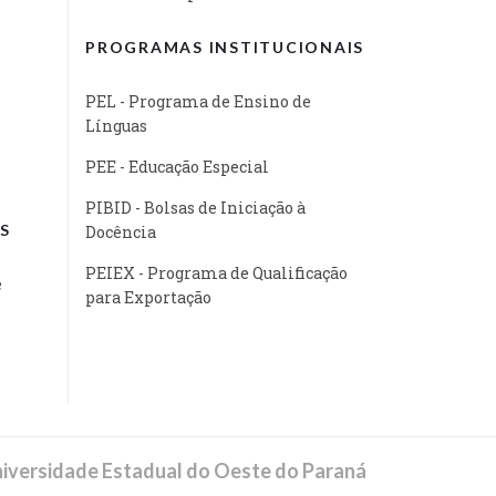
PROGRAMAS INSTITUCIONAIS
PEL - Programa de Ensino de
Línguas
PEE - Educação Especial
PIBID - Bolsas de Iniciação à
S
Docência
PEIEX - Programa de Qualificação
e
para Exportação
iversidade Estadual do Oeste do Paraná