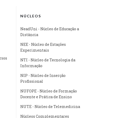
NÚCLEOS
NeadUni - Núcleo de Educação a
Distância
NEE - Núcleo de Estações
Experimentais
rsos
NTI - Núcleo de Tecnologia da
Informação
NIP - Núcleo de Inserção
Profissional
NUFOPE - Núcleo de Formação
Docente e Prática de Ensino
NUTE - Núcleo de Telemedicina
Núcleos Complementares