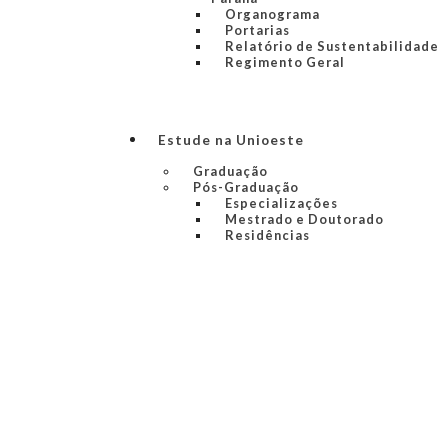
Organograma
Portarias
Relatório de Sustentabilidade
Regimento Geral
Estude na Unioeste
Graduação
Pós-Graduação
Especializações
Mestrado e Doutorado
Residências