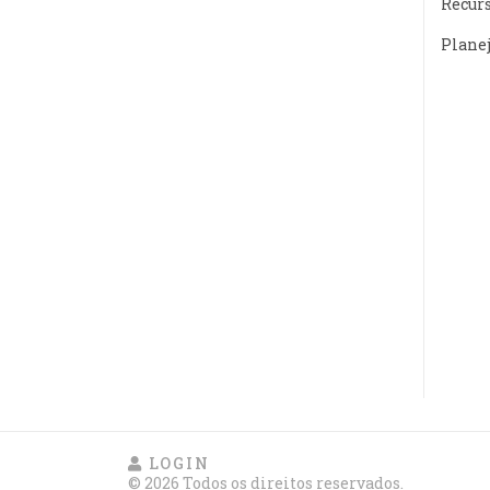
Recur
Plane
LOGIN
© 2026 Todos os direitos reservados.