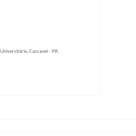
niversitário, Cascavel - PR.