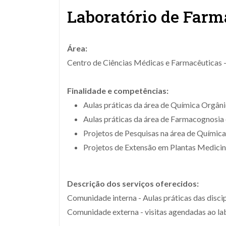
Laboratório de Farm
Área:
Centro de Ciências Médicas e Farmacêuticas -
Finalidade e competências:
Aulas práticas da área de Química Orgâni
Aulas práticas da área de Farmacognosia
Projetos de Pesquisas na área de Químic
Projetos de Extensão em Plantas Medicin
Descrição dos serviços oferecidos:
Comunidade interna - Aulas práticas das disci
Comunidade externa - visitas agendadas ao lab