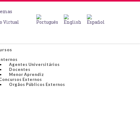
temas
o Virtual
ursos
Internos
Agentes Universitários
Docentes
Menor Aprendiz
Concursos Externos
Orgãos Públicos Externos