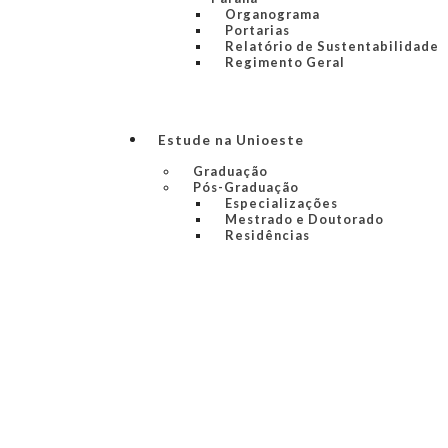
Organograma
Portarias
Relatório de Sustentabilidade
Regimento Geral
Estude na Unioeste
Graduação
Pós-Graduação
Especializações
Mestrado e Doutorado
Residências