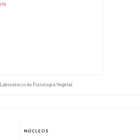
cio
Laboratório de Fisiologia Vegetal
NÚCLEOS