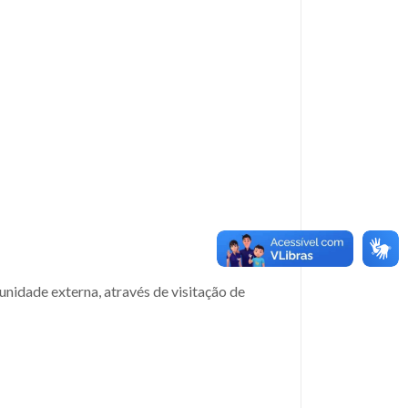
unidade externa, através de visitação de