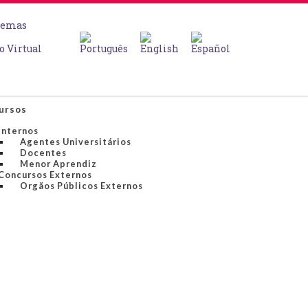
temas
o Virtual
ursos
Internos
Agentes Universitários
Docentes
Menor Aprendiz
Concursos Externos
Orgãos Públicos Externos