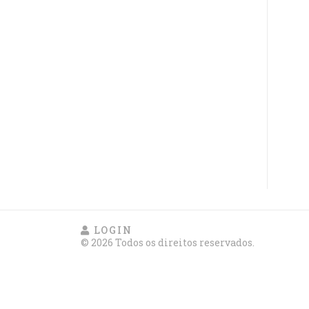
LOGIN
© 2026 Todos os direitos reservados.