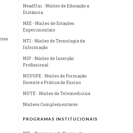
NeadUni - Núcleo de Educação a
Distância
NEE - Núcleo de Estações
Experimentais
rsos
NTI - Núcleo de Tecnologia da
Informação
NIP - Núcleo de Inserção
Profissional
NUFOPE - Núcleo de Formação
Docente e Prática de Ensino
NUTE - Núcleo de Telemedicina
Núcleos Complementares
PROGRAMAS INSTITUCIONAIS