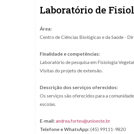
Laboratório de Fisio
Área:
Centro de Ciências Biológicas e da Saúde - Di
Finalidade e competências:
Laboratório de pesquisa em Fisiologia Vegetal
Visitas do projeto de extensão.
Descrição dos serviços oferecidos:
Os serviços são oferecidos para a comunidade i
escolas.
E-mail:
andrea.fortes@unioeste.br
Telefone e WhatsApp:
(45) 99111-9820