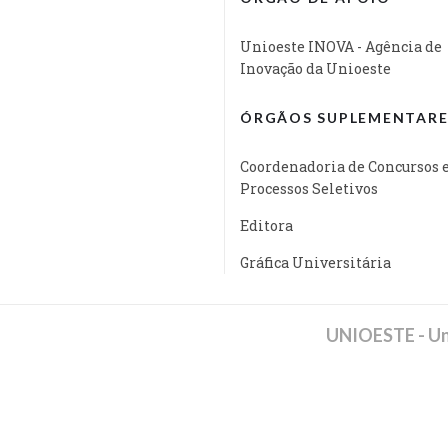
Unioeste INOVA - Agência de
Inovação da Unioeste
ÓRGÃOS SUPLEMENTARE
Coordenadoria de Concursos 
Processos Seletivos
Editora
Gráfica Universitária
UNIOESTE - Un