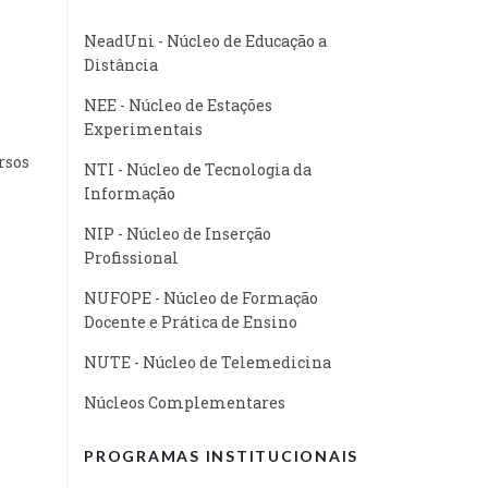
NeadUni - Núcleo de Educação a
Distância
NEE - Núcleo de Estações
Experimentais
rsos
NTI - Núcleo de Tecnologia da
Informação
NIP - Núcleo de Inserção
Profissional
NUFOPE - Núcleo de Formação
Docente e Prática de Ensino
NUTE - Núcleo de Telemedicina
Núcleos Complementares
PROGRAMAS INSTITUCIONAIS