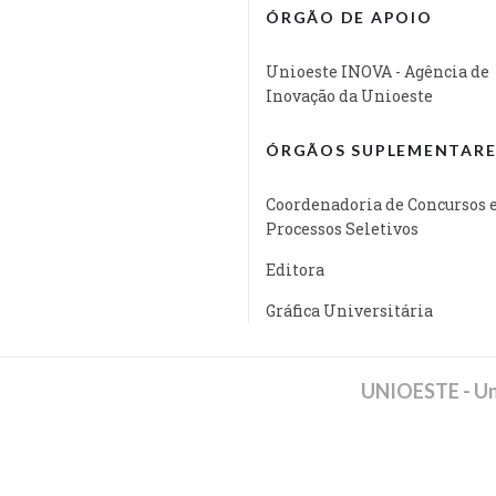
ÓRGÃO DE APOIO
Unioeste INOVA - Agência de
Inovação da Unioeste
ÓRGÃOS SUPLEMENTARE
Coordenadoria de Concursos 
Processos Seletivos
Editora
Gráfica Universitária
UNIOESTE - Un