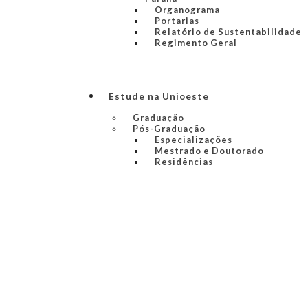
Organograma
Portarias
Relatório de Sustentabilidade
Regimento Geral
Estude na Unioeste
Graduação
Pós-Graduação
Especializações
Mestrado e Doutorado
Residências