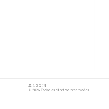
LOGIN
© 2026 Todos os direitos reservados.