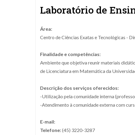
Laboratório de Ens
Área:
Centro de Ciências Exatas e Tecnológicas - D
Finalidade e competências:
Ambiente que objetiva reunir materiais didátic
de Licenciatura em Matemática da Universida
Descrição dos serviços oferecidos:
-Utilização pela comunidade interna (professore
-Atendimento à comunidade externa com cursos
E-mail:
Telefone:
(45) 3220-3287