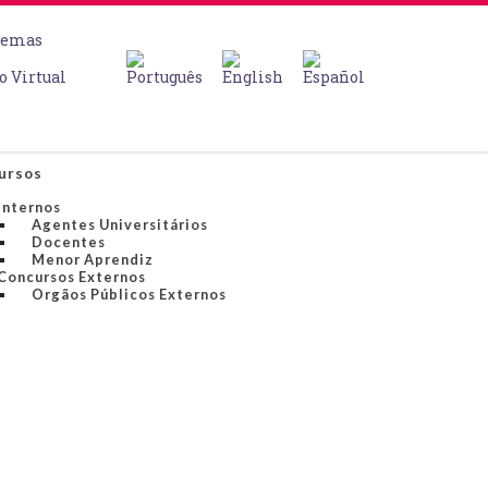
temas
o Virtual
ursos
Internos
Agentes Universitários
Docentes
Menor Aprendiz
Concursos Externos
Orgãos Públicos Externos