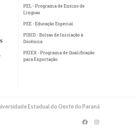
PEL - Programa de Ensino de
Línguas
PEE - Educação Especial
PIBID - Bolsas de Iniciação à
S
Docência
PEIEX - Programa de Qualificação
e
para Exportação
iversidade Estadual do Oeste do Paraná