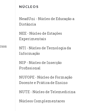
NÚCLEOS
NeadUni - Núcleo de Educação a
Distância
NEE - Núcleo de Estações
Experimentais
rsos
NTI - Núcleo de Tecnologia da
Informação
NIP - Núcleo de Inserção
Profissional
NUFOPE - Núcleo de Formação
Docente e Prática de Ensino
NUTE - Núcleo de Telemedicina
Núcleos Complementares