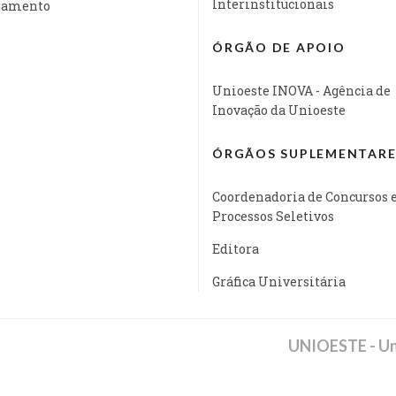
Interinstitucionais
jamento
ÓRGÃO DE APOIO
Unioeste INOVA - Agência de
Inovação da Unioeste
ÓRGÃOS SUPLEMENTARE
Coordenadoria de Concursos 
Processos Seletivos
Editora
Gráfica Universitária
UNIOESTE - Un