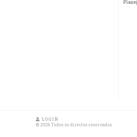
Plane
LOGIN
© 2026 Todos os direitos reservados.