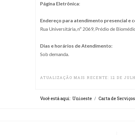
Página Eletrônica
:
Endereço para atendimento presencial e 
Rua Universitária, nº 2069, Prédio de Biomédi
Dias e horários de Atendimento:
Sob demanda.
ATUALIZAÇÃO MAIS RECENTE: 12 DE JULH
Você está aqui:
Unioeste
Carta de Serviços