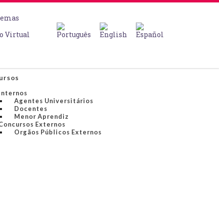
temas
o Virtual
ursos
Internos
Agentes Universitários
Docentes
Menor Aprendiz
Concursos Externos
Orgãos Públicos Externos