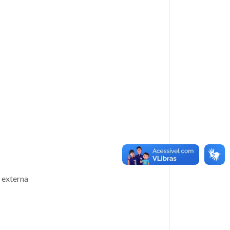
 externa