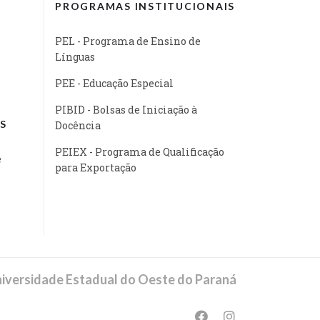
PROGRAMAS INSTITUCIONAIS
PEL - Programa de Ensino de
Línguas
PEE - Educação Especial
PIBID - Bolsas de Iniciação à
S
Docência
PEIEX - Programa de Qualificação
e
para Exportação
iversidade Estadual do Oeste do Paraná