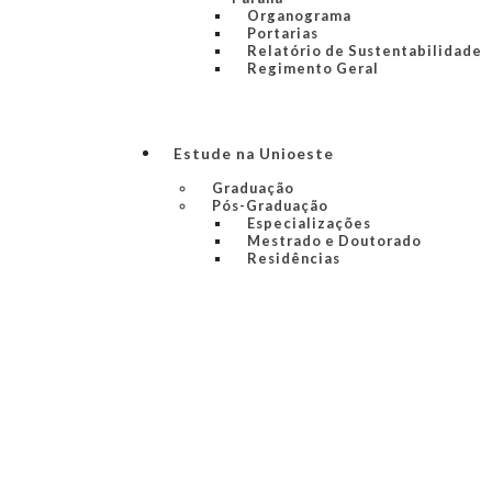
Organograma
Portarias
Relatório de Sustentabilidade
Regimento Geral
Estude na Unioeste
Graduação
Pós-Graduação
Especializações
Mestrado e Doutorado
Residências