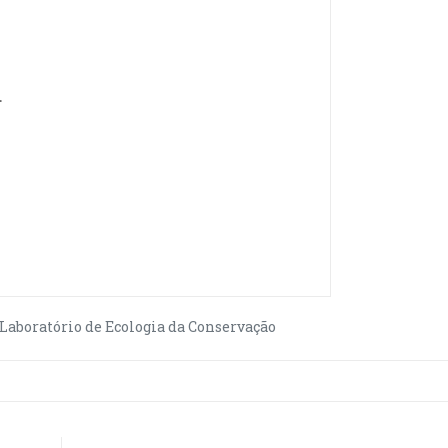
.
Laboratório de Ecologia da Conservação