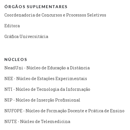
ÓRGÃOS SUPLEMENTARES
Coordenadoria de Concursos e Processos Seletivos
Editora
Gráfica Universitária
NÚCLEOS
NeadUni - Núcleo de Educação a Distância
NEE - Núcleo de Estações Experimentais
NTI - Núcleo de Tecnologia da Informação
NIP - Núcleo de Inserção Profissional
NUFOPE - Núcleo de Formação Docente e Prática de Ensino
NUTE - Núcleo de Telemedicina