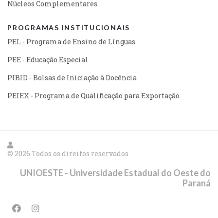
Núcleos Complementares
PROGRAMAS INSTITUCIONAIS
PEL - Programa de Ensino de Línguas
PEE - Educação Especial
PIBID - Bolsas de Iniciação à Docência
PEIEX - Programa de Qualificação para Exportação
© 2026 Todos os direitos reservados.
UNIOESTE - Universidade Estadual do Oeste do
Paraná