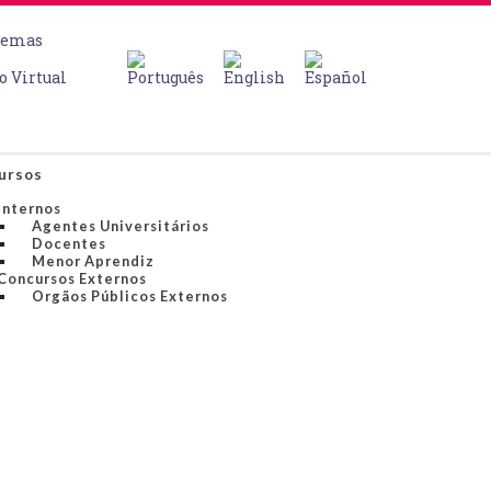
temas
o Virtual
ursos
Internos
Agentes Universitários
Docentes
Menor Aprendiz
Concursos Externos
Orgãos Públicos Externos