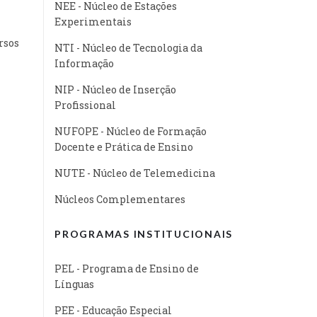
NEE - Núcleo de Estações
Experimentais
rsos
NTI - Núcleo de Tecnologia da
Informação
NIP - Núcleo de Inserção
Profissional
NUFOPE - Núcleo de Formação
Docente e Prática de Ensino
NUTE - Núcleo de Telemedicina
Núcleos Complementares
PROGRAMAS INSTITUCIONAIS
PEL - Programa de Ensino de
Línguas
PEE - Educação Especial