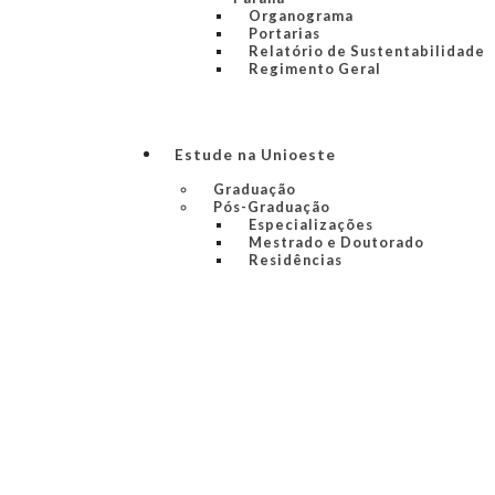
Organograma
Portarias
Relatório de Sustentabilidade
Regimento Geral
Estude na Unioeste
Graduação
Pós-Graduação
Especializações
Mestrado e Doutorado
Residências