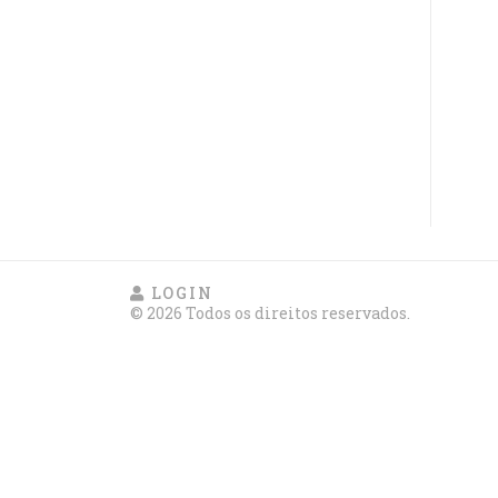
LOGIN
© 2026 Todos os direitos reservados.