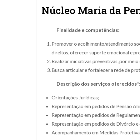
Núcleo Maria da Pe
Finalidade e competências:
Promover o acolhimento/atendimento socio
direitos, oferecer suporte emocional e p
Realizar iniciativas preventivas, por meio
Busca articular e fortalecer a rede de pro
Descrição dos serviços oferecidos*
Orientações Jurídicas;
Representação em pedidos de Pensão Ali
Representação em pedidos de Regulamenta
Representação em pedidos de Divórcio e d
Acompanhamento em Medidas Protetivas