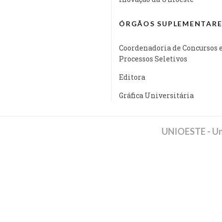
ÓRGÃOS SUPLEMENTARE
Coordenadoria de Concursos 
Processos Seletivos
Editora
Gráfica Universitária
UNIOESTE - Un