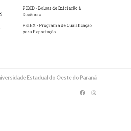
PIBID - Bolsas de Iniciação à
S
Docência
PEIEX - Programa de Qualificação
e
para Exportação
iversidade Estadual do Oeste do Paraná