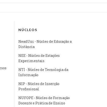
NÚCLEOS
NeadUni - Núcleo de Educação a
Distância
NEE - Núcleo de Estações
Experimentais
rsos
NTI - Núcleo de Tecnologia da
Informação
NIP - Núcleo de Inserção
Profissional
NUFOPE - Núcleo de Formação
Docente e Prática de Ensino