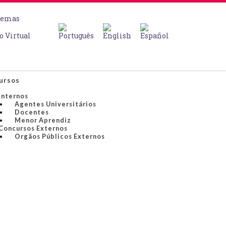
temas
o Virtual
ursos
Internos
Agentes Universitários
Docentes
Menor Aprendiz
Concursos Externos
Orgãos Públicos Externos