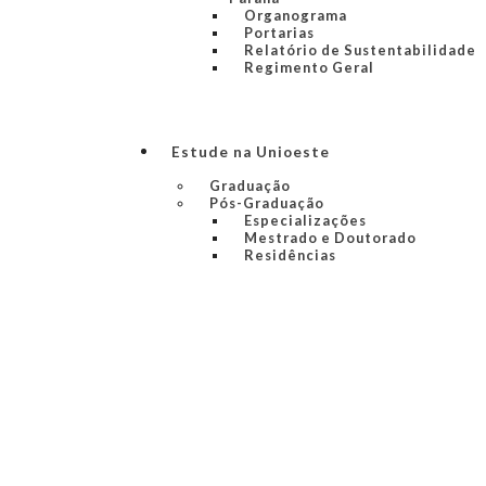
Organograma
Portarias
Relatório de Sustentabilidade
Regimento Geral
Estude na Unioeste
Graduação
Pós-Graduação
Especializações
Mestrado e Doutorado
Residências