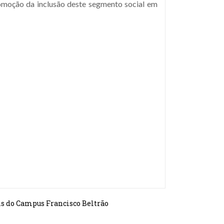
omoção da inclusão deste segmento social em
ns do Campus Francisco Beltrão