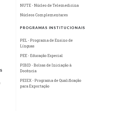
NUTE - Núcleo de Telemedicina
Núcleos Complementares
PROGRAMAS INSTITUCIONAIS
PEL - Programa de Ensino de
Línguas
PEE - Educação Especial
PIBID - Bolsas de Iniciação à
S
Docência
PEIEX - Programa de Qualificação
e
para Exportação