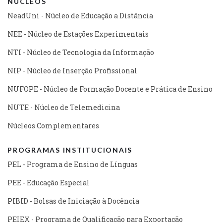
NÚCLEOS
NeadUni - Núcleo de Educação a Distância
NEE - Núcleo de Estações Experimentais
NTI - Núcleo de Tecnologia da Informação
NIP - Núcleo de Inserção Profissional
NUFOPE - Núcleo de Formação Docente e Prática de Ensino
NUTE - Núcleo de Telemedicina
Núcleos Complementares
PROGRAMAS INSTITUCIONAIS
PEL - Programa de Ensino de Línguas
PEE - Educação Especial
PIBID - Bolsas de Iniciação à Docência
PEIEX - Programa de Qualificação para Exportação