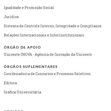
Igualdade e Promoção Social
Jurídica
Sistema de Controle Interno, Integridade e Compliance
Relações Internacionais e Interinstitucionais
ÓRGÃO DE APOIO
Unioeste INOVA - Agência de Inovação da Unioeste
ÓRGÃOS SUPLEMENTARES
Coordenadoria de Concursos e Processos Seletivos
Editora
Gráfica Universitária