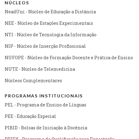
NÚCLEOS
NeadUni - Núcleo de Educação a Distância
NEE - Núcleo de Estações Experimentais
NTI - Núcleo de Tecnologia da Informação
NIP - Núcleo de Inserção Profissional
NUFOPE - Núcleo de Formação Docente e Prática de Ensino
NUTE - Núcleo de Telemedicina
Núcleos Complementares
PROGRAMAS INSTITUCIONAIS
PEL - Programa de Ensino de Línguas
PEE - Educação Especial
PIBID - Bolsas de Iniciação à Docência