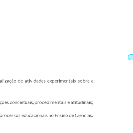
alização de atividades experimentais sobre a
ões conceituais, procedimentais e atitudinais;
processos educacionais no Ensino de Ciências.