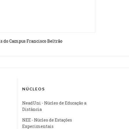
ns do Campus Francisco Beltrão
NÚCLEOS
NeadUni - Núcleo de Educação a
Distância
NEE - Núcleo de Estações
Experimentais