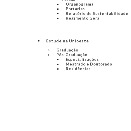
Organograma
Portarias
Relatório de Sustentabilidade
Regimento Geral
Estude na Unioeste
Graduação
Pós-Graduação
Especializações
Mestrado e Doutorado
Residências