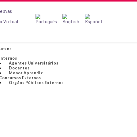
temas
o Virtual
ursos
Internos
Agentes Universitários
Docentes
Menor Aprendiz
Concursos Externos
Orgãos Públicos Externos