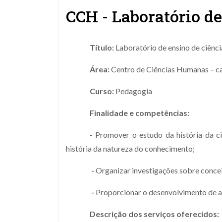
CCH - Laboratório de
Título:
Laboratório de ensino de ciênci
Área:
Centro de Ciências Humanas – c
Curso:
Pedagogia
Finalidade e competências:
-
Promover o estudo da história da ciê
história da natureza do conhecimento;
-
Organizar investigações sobre conceit
-
Proporcionar o desenvolvimento de ab
Descrição dos serviços oferecidos: