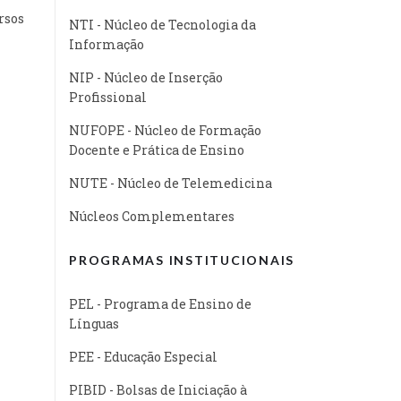
rsos
NTI - Núcleo de Tecnologia da
Informação
NIP - Núcleo de Inserção
Profissional
NUFOPE - Núcleo de Formação
Docente e Prática de Ensino
NUTE - Núcleo de Telemedicina
Núcleos Complementares
PROGRAMAS INSTITUCIONAIS
PEL - Programa de Ensino de
Línguas
PEE - Educação Especial
PIBID - Bolsas de Iniciação à