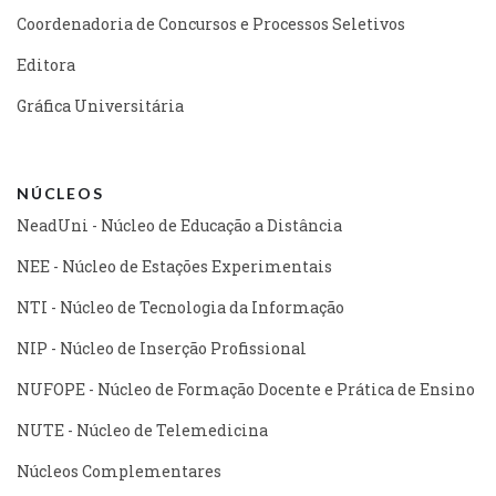
Coordenadoria de Concursos e Processos Seletivos
Editora
Gráfica Universitária
NÚCLEOS
NeadUni - Núcleo de Educação a Distância
NEE - Núcleo de Estações Experimentais
NTI - Núcleo de Tecnologia da Informação
NIP - Núcleo de Inserção Profissional
NUFOPE - Núcleo de Formação Docente e Prática de Ensino
NUTE - Núcleo de Telemedicina
Núcleos Complementares