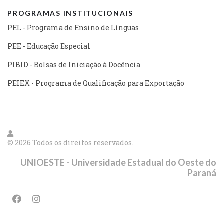
PROGRAMAS INSTITUCIONAIS
PEL - Programa de Ensino de Línguas
PEE - Educação Especial
PIBID - Bolsas de Iniciação à Docência
PEIEX - Programa de Qualificação para Exportação
© 2026 Todos os direitos reservados.
UNIOESTE - Universidade Estadual do Oeste do
Paraná