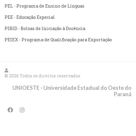
PEL - Programa de Ensino de Línguas
PEE - Educação Especial
PIBID - Bolsas de Iniciação à Docência
PEIEX - Programa de Qualificação para Exportação
© 2026 Todos os direitos reservados.
UNIOESTE - Universidade Estadual do Oeste do
Paraná