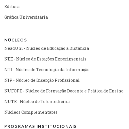
Editora
Gráfica Universitária
NÚCLEOS
NeadUni - Núcleo de Educação a Distância
NEE - Núcleo de Estações Experimentais
NTI - Núcleo de Tecnologia da Informação
NIP - Núcleo de Inserção Profissional
NUFOPE - Núcleo de Formação Docente e Prática de Ensino
NUTE - Núcleo de Telemedicina
Núcleos Complementares
PROGRAMAS INSTITUCIONAIS