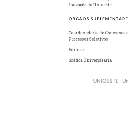
Inovação da Unioeste
ÓRGÃOS SUPLEMENTARE
Coordenadoria de Concursos 
Processos Seletivos
Editora
Gráfica Universitária
UNIOESTE - Un