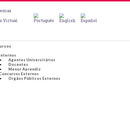
temas
o Virtual
ursos
Internos
Agentes Universitários
Docentes
Menor Aprendiz
Concursos Externos
Orgãos Públicos Externos