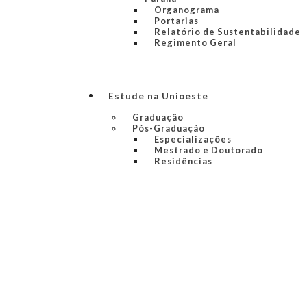
Organograma
Portarias
Relatório de Sustentabilidade
Regimento Geral
Estude na Unioeste
Graduação
Pós-Graduação
Especializações
Mestrado e Doutorado
Residências