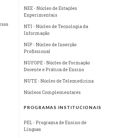
NEE - Núcleo de Estações
Experimentais
rsos
NTI - Núcleo de Tecnologia da
Informação
NIP - Núcleo de Inserção
Profissional
NUFOPE - Núcleo de Formação
Docente e Prática de Ensino
NUTE - Núcleo de Telemedicina
Núcleos Complementares
PROGRAMAS INSTITUCIONAIS
PEL - Programa de Ensino de
Línguas