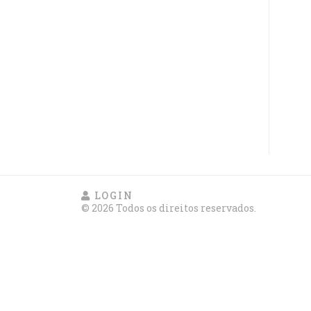
LOGIN
© 2026 Todos os direitos reservados.