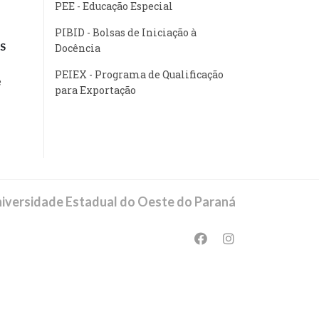
PEE - Educação Especial
PIBID - Bolsas de Iniciação à
S
Docência
PEIEX - Programa de Qualificação
e
para Exportação
iversidade Estadual do Oeste do Paraná