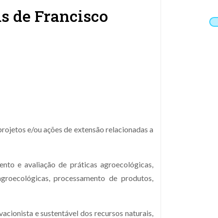
s de Francisco
projetos e/ou ações de extensão relacionadas a
ento e avaliação de práticas agroecológicas,
agroecológicas, processamento de produtos,
acionista e sustentável dos recursos naturais,