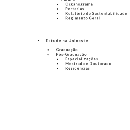
Organograma
Portarias
Relatório de Sustentabilidade
Regimento Geral
Estude na Unioeste
Graduação
Pós-Graduação
Especializações
Mestrado e Doutorado
Residências