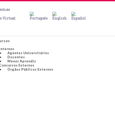
temas
o Virtual
ursos
Internos
Agentes Universitários
Docentes
Menor Aprendiz
Concursos Externos
Orgãos Públicos Externos