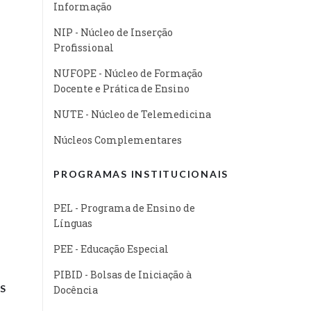
Informação
NIP - Núcleo de Inserção
Profissional
NUFOPE - Núcleo de Formação
Docente e Prática de Ensino
NUTE - Núcleo de Telemedicina
Núcleos Complementares
PROGRAMAS INSTITUCIONAIS
PEL - Programa de Ensino de
Línguas
PEE - Educação Especial
PIBID - Bolsas de Iniciação à
S
Docência