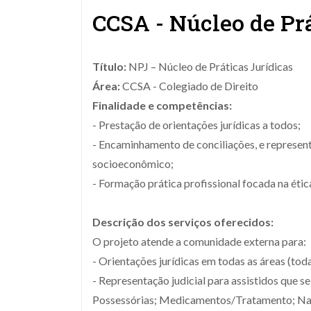
CCSA - Núcleo de Prá
Título:
NPJ – Núcleo de Práticas Jurídicas
Área
:
CCSA - Colegiado de Direito
Finalidade e competências:
- Prestação de orientações jurídicas a todos;
- Encaminhamento de conciliações, e represent
socioeconômico;
- Formação prática profissional focada na étic
Descrição dos serviços oferecidos:
O projeto atende a comunidade externa para:
- Orientações jurídicas em todas as áreas (tod
- Representação judicial para assistidos que 
Possessórias; Medicamentos/Tratamento; Nacio