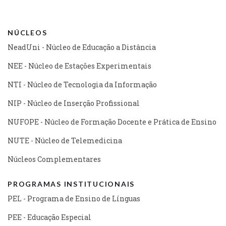
NÚCLEOS
NeadUni - Núcleo de Educação a Distância
NEE - Núcleo de Estações Experimentais
NTI - Núcleo de Tecnologia da Informação
NIP - Núcleo de Inserção Profissional
NUFOPE - Núcleo de Formação Docente e Prática de Ensino
NUTE - Núcleo de Telemedicina
Núcleos Complementares
PROGRAMAS INSTITUCIONAIS
PEL - Programa de Ensino de Línguas
PEE - Educação Especial